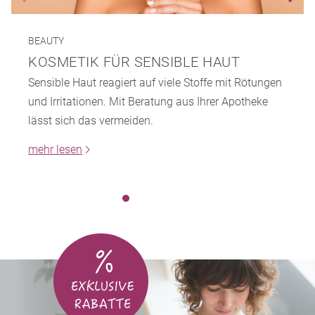
BEAUTY
KOSMETIK FÜR SENSIBLE HAUT
Sensible Haut reagiert auf viele Stoffe mit Rötungen
und Irritationen. Mit Beratung aus Ihrer Apotheke
lässt sich das vermeiden.
mehr lesen