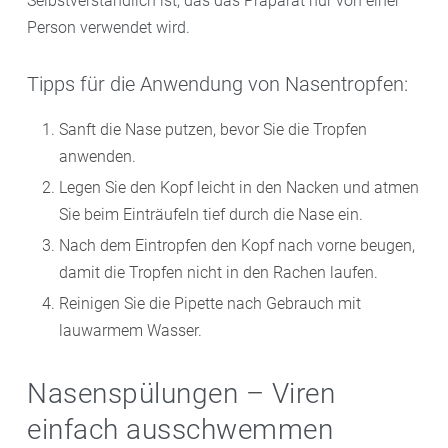
Selbstverständlich ist, das das Präparat nur von einer
Person verwendet wird.
Tipps für die Anwendung von Nasentropfen:
Sanft die Nase putzen, bevor Sie die Tropfen
anwenden.
Legen Sie den Kopf leicht in den Nacken und atmen
Sie beim Einträufeln tief durch die Nase ein.
Nach dem Eintropfen den Kopf nach vorne beugen,
damit die Tropfen nicht in den Rachen laufen.
Reinigen Sie die Pipette nach Gebrauch mit
lauwarmem Wasser.
Nasenspülungen – Viren
einfach ausschwemmen