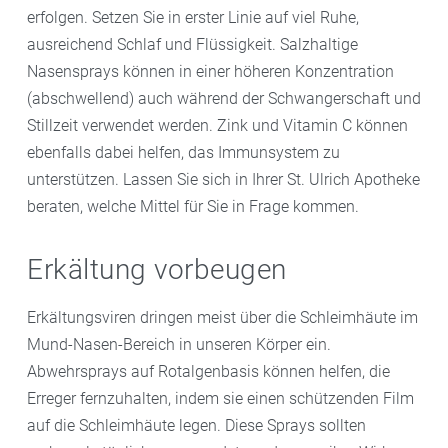
erfolgen. Setzen Sie in erster Linie auf viel Ruhe,
ausreichend Schlaf und Flüssigkeit. Salzhaltige
Nasensprays können in einer höheren Konzentration
(abschwellend) auch während der Schwangerschaft und
Stillzeit verwendet werden. Zink und Vitamin C können
ebenfalls dabei helfen, das Immunsystem zu
unterstützen. Lassen Sie sich in Ihrer St. Ulrich Apotheke
beraten, welche Mittel für Sie in Frage kommen.
Erkältung vorbeugen
Erkältungsviren dringen meist über die Schleimhäute im
Mund-Nasen-Bereich in unseren Körper ein.
Abwehrsprays auf Rotalgenbasis können helfen, die
Erreger fernzuhalten, indem sie einen schützenden Film
auf die Schleimhäute legen. Diese Sprays sollten