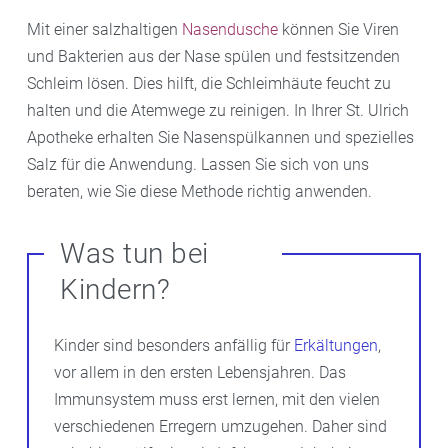
Mit einer salzhaltigen
Nasendusche
können Sie Viren
und Bakterien aus der Nase spülen und festsitzenden
Schleim lösen. Dies hilft, die Schleimhäute feucht zu
halten und die Atemwege zu reinigen. In Ihrer St. Ulrich
Apotheke erhalten Sie Nasenspülkannen und spezielles
Salz für die Anwendung. Lassen Sie sich von uns
beraten, wie Sie diese Methode richtig anwenden.
Was tun bei
Kindern?
Kinder sind besonders anfällig für
Erkältungen
,
vor allem in den ersten Lebensjahren. Das
Immunsystem muss erst lernen, mit den vielen
verschiedenen Erregern umzugehen. Daher sind