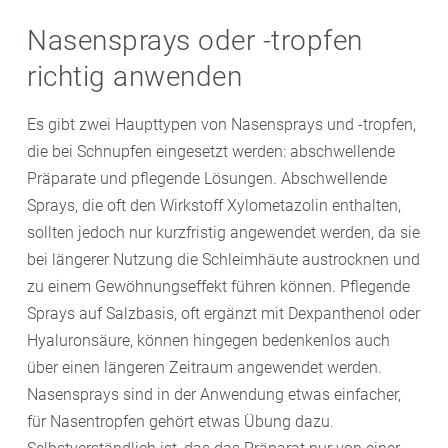
Nasensprays oder -tropfen
richtig anwenden
Es gibt zwei Haupttypen von Nasensprays und -tropfen,
die bei Schnupfen eingesetzt werden: abschwellende
Präparate und pflegende Lösungen. Abschwellende
Sprays, die oft den Wirkstoff Xylometazolin enthalten,
sollten jedoch nur kurzfristig angewendet werden, da sie
bei längerer Nutzung die Schleimhäute austrocknen und
zu einem Gewöhnungseffekt führen können. Pflegende
Sprays auf Salzbasis, oft ergänzt mit Dexpanthenol oder
Hyaluronsäure, können hingegen bedenkenlos auch
über einen längeren Zeitraum angewendet werden.
Nasensprays sind in der Anwendung etwas einfacher,
für Nasentropfen gehört etwas Übung dazu.