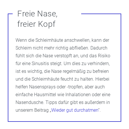
Freie Nase,
freier Kopf
Wenn die Schleimhäute anschwellen, kann der
Schleim nicht mehr richtig abfließen. Dadurch
fühlt sich die Nase verstopft an, und das Risiko
für eine Sinusitis steigt. Um dies zu verhindern,
ist es wichtig, die Nase regelmäßig zu befreien
und die Schleimhäute feucht zu halten. Hierbei
helfen Nasensprays oder -tropfen, aber auch
einfache Hausmittel wie Inhalationen oder eine
Nasendusche. Tipps dafür gibt es außerdem in
unserem Beitrag „
Wieder gut durchatmen
“.