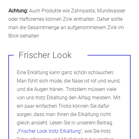
Achtung:
Auch Produkte wie Zahnpasta, Mundwasser
oder Haftcremes können Zink enthalten. Daher sollte
man die Gesamtmenge an aufgenommenem Zink im
Blick behalten
Frischer Look
Eine Erkältung kann ganz schön schlauchen:
Man fühlt sich müde, die Nase ist rot und wund,
und die Augen tränen. Trotzdem müssen viele
von uns trotz Erkältung den Alltag meistern. Mit
ein paar einfachen Tricks können Sie dafür
sorgen, dass man Ihnen die Erkältung nicht
gleich ansieht. Lesen Sie in unserem Beitrag
„
Frischer Look trotz Erkältung
“, wie Sie trotz