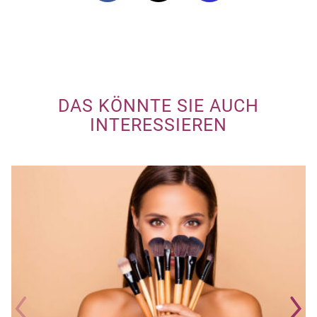
DAS KÖNNTE SIE AUCH
INTERESSIEREN