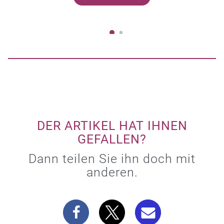
DER ARTIKEL HAT IHNEN
GEFALLEN?
Dann teilen Sie ihn doch mit
anderen.