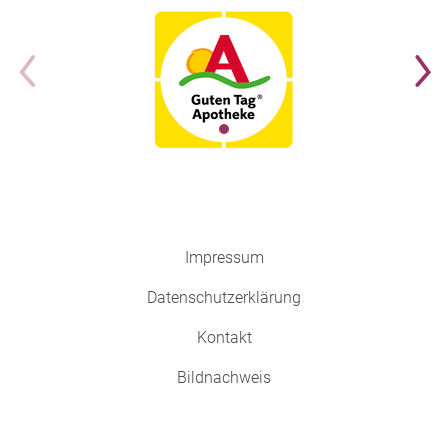
Impressum
Datenschutzerklärung
Kontakt
Bildnachweis