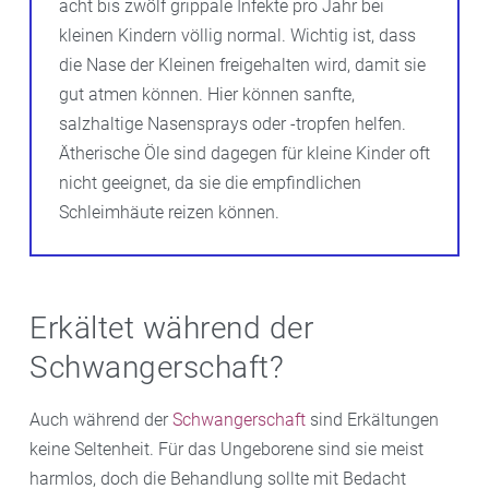
acht bis zwölf grippale Infekte pro Jahr bei
kleinen Kindern völlig normal. Wichtig ist, dass
die Nase der Kleinen freigehalten wird, damit sie
gut atmen können. Hier können sanfte,
salzhaltige Nasensprays oder -tropfen helfen.
Ätherische Öle sind dagegen für kleine Kinder oft
nicht geeignet, da sie die empfindlichen
Schleimhäute reizen können.
Erkältet während der
Schwangerschaft?
Auch während der
Schwangerschaft
sind Erkältungen
keine Seltenheit. Für das Ungeborene sind sie meist
harmlos, doch die Behandlung sollte mit Bedacht