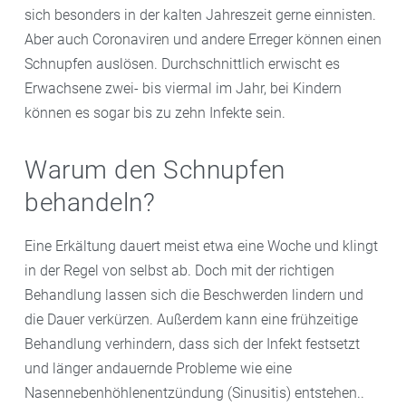
sich besonders in der kalten Jahreszeit gerne einnisten.
Aber auch Coronaviren und andere Erreger können einen
Schnupfen auslösen. Durchschnittlich erwischt es
Erwachsene zwei- bis viermal im Jahr, bei Kindern
können es sogar bis zu zehn Infekte sein.
Warum den Schnupfen
behandeln?
Eine Erkältung dauert meist etwa eine Woche und klingt
in der Regel von selbst ab. Doch mit der richtigen
Behandlung lassen sich die Beschwerden lindern und
die Dauer verkürzen. Außerdem kann eine frühzeitige
Behandlung verhindern, dass sich der Infekt festsetzt
und länger andauernde Probleme wie eine
Nasennebenhöhlenentzündung (Sinusitis) entstehen..