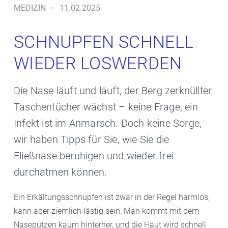
MEDIZIN
–
11.02.2025
SCHNUPFEN SCHNELL
WIEDER LOSWERDEN
Die Nase läuft und läuft, der Berg zerknüllter
Taschentücher wächst – keine Frage, ein
Infekt ist im Anmarsch. Doch keine Sorge,
wir haben Tipps für Sie, wie Sie die
Fließnase beruhigen und wieder frei
durchatmen können.
Ein Erkältungsschnupfen ist zwar in der Regel harmlos,
kann aber ziemlich lästig sein: Man kommt mit dem
Naseputzen kaum hinterher, und die Haut wird schnell