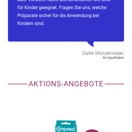
für Kinder geeignet. Fragen Sie uns, welche
Präparate sicher für die Anwendung bei
Kindern sind.
Dieter
Münzenrieder,
Ihr Apotheker
AKTIONS-ANGEBOTE