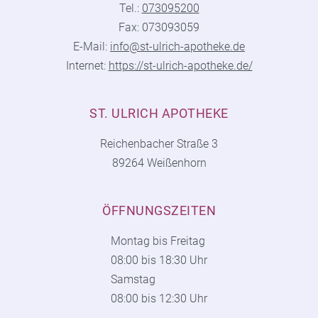
Tel.:
073095200
Fax: 073093059
E-Mail:
info@st-ulrich-apotheke.de
Internet:
https://st-ulrich-apotheke.de/
ST. ULRICH APOTHEKE
Reichenbacher Straße 3
89264 Weißenhorn
ÖFFNUNGSZEITEN
Montag bis Freitag
08:00 bis 18:30 Uhr
Samstag
08:00 bis 12:30 Uhr