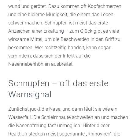
wund und gerötet. Dazu kommen oft Kopfschmerzen
und eine bleierne Müdigkeit, die einem das Leben
schwer machen. Schnupfen ist meist das erste
Anzeichen einer Erkältung – zum Glück gibt es viele
wirksame Mittel, um die Beschwerden in den Griff zu
bekommen. Wer rechtzeitig handelt, kann sogar
verhindern, dass sich der Infekt auf die
Nasennebenhöhlen ausbreitet.
Schnupfen – oft das erste
Warnsignal
Zunächst juckt die Nase, und dann läuft sie wie ein
Wasserfall. Die Schleimhäute schwellen an und machen
die Nasenatmung fast unmöglich. Hinter dieser
Reaktion stecken meist sogenannte „Rhinoviren“, die