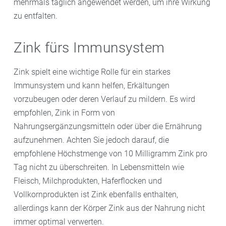
mehrmals täglich angewendet werden, um ihre Wirkung
zu entfalten.
Zink fürs Immunsystem
Zink spielt eine wichtige Rolle für ein starkes
Immunsystem und kann helfen, Erkältungen
vorzubeugen oder deren Verlauf zu mildern. Es wird
empfohlen, Zink in Form von
Nahrungsergänzungsmitteln oder über die Ernährung
aufzunehmen. Achten Sie jedoch darauf, die
empfohlene Höchstmenge von 10 Milligramm Zink pro
Tag nicht zu überschreiten. In Lebensmitteln wie
Fleisch, Milchprodukten, Haferflocken und
Vollkornprodukten ist Zink ebenfalls enthalten,
allerdings kann der Körper Zink aus der Nahrung nicht
immer optimal verwerten.