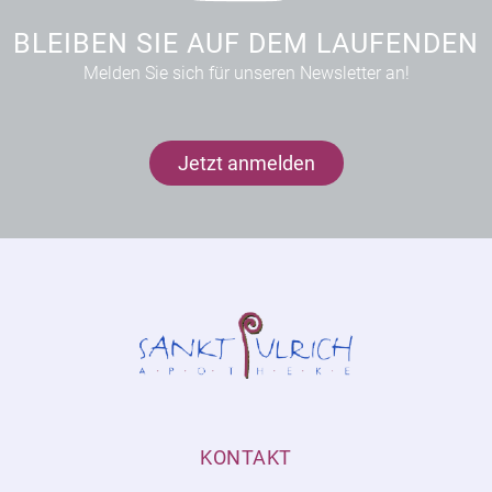
BLEIBEN SIE AUF DEM LAUFENDEN
Melden Sie sich für unseren Newsletter an!
Jetzt anmelden
KONTAKT