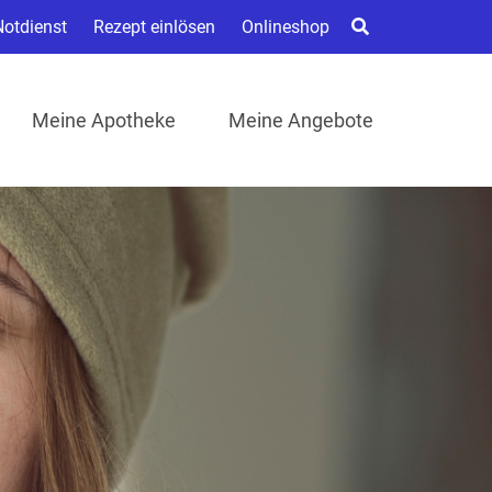
Notdienst
Rezept einlösen
Onlineshop
Meine Apotheke
Meine Angebote