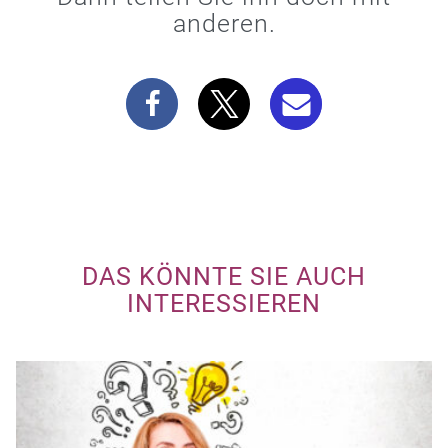
anderen.
DAS KÖNNTE SIE AUCH
INTERESSIEREN