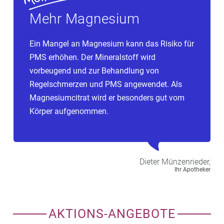
Mehr Magnesium
Ein Mangel an Magnesium kann das Risiko für
PMS erhöhen. Der Mineralstoff wird
vorbeugend und zur Behandlung von
Regelschmerzen und PMS angewendet. Als
Magnesiumcitrat wird er besonders gut vom
Körper aufgenommen.
Dieter
Münzenrieder,
Ihr Apotheker
AKTIONS-ANGEBOTE