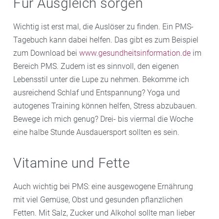
Für Ausgleich sorgen
Wichtig ist erst mal, die Auslöser zu finden. Ein PMS-
Tagebuch kann dabei helfen. Das gibt es zum Beispiel
zum Download bei
www.gesundheitsinformation.de
im
Bereich PMS. Zudem ist es sinnvoll, den eigenen
Lebensstil unter die Lupe zu nehmen. Bekomme ich
ausreichend Schlaf und Entspannung? Yoga und
autogenes Training können helfen, Stress abzubauen.
Bewege ich mich genug? Drei- bis viermal die Woche
eine halbe Stunde Ausdauersport sollten es sein.
Vitamine und Fette
Auch wichtig bei PMS: eine ausgewogene Ernährung
mit viel Gemüse, Obst und gesunden pflanzlichen
Fetten. Mit Salz, Zucker und Alkohol sollte man lieber