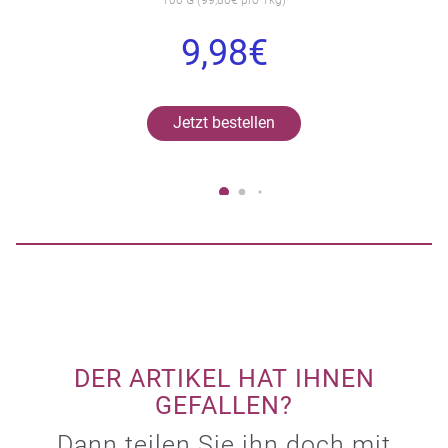
9,98€
Jetzt bestellen
DER ARTIKEL HAT IHNEN
GEFALLEN?
Dann teilen Sie ihn doch mit