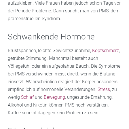
aufzukleben. Viele Frauen haben jedoch schon Tage vor
der Periode Probleme. Dann spricht man von PMS, dem
prämenstruellen Syndrom.
Schwankende Hormone
Brustspannen, leichte Gewichtszunahme,
Kopfschmerz
,
getrübte Stimmung. Manchmal besteht auch
Völlegefühl oder ein aufgeblähter Bauch. Die Symptome
bei PMS verschwinden meist direkt, wenn die Blutung
einsetzt. Wahrscheinlich reagiert der Körper besonders
empfindlich auf hormonelle Veränderungen.
Stress
, zu
wenig
Schlaf
und
Bewegung
, ungesunde Ernährung,
Alkohol und Nikotin können PMS noch verstärken.
Kaffee scheint dagegen kein Problem zu sein.