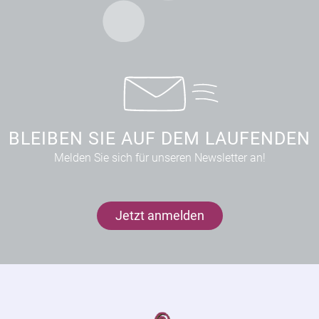
BLEIBEN SIE AUF DEM LAUFENDEN
Melden Sie sich für unseren Newsletter an!
Jetzt anmelden