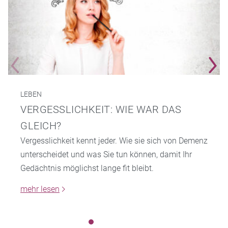
LEBEN
VERGESSLICHKEIT: WIE WAR DAS
GLEICH?
Vergesslichkeit kennt jeder. Wie sie sich von Demenz
unterscheidet und was Sie tun können, damit Ihr
Gedächtnis möglichst lange fit bleibt.
mehr lesen