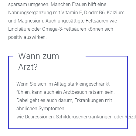
sparsam umgehen. Manchen Frauen hilft eine
Nahrungsergänzung mit Vitamin E, D oder B6, Kalzium
und Magnesium. Auch ungesättigte Fettsäuren wie
Linolsäure oder Omega-3-Fettsäuren können sich
positiv auswirken.
Wann zum
Arzt?
Wenn Sie sich im Alltag stark eingeschränkt
fühlen, kann auch ein Arztbesuch ratsam sein.
Dabei geht es auch darum, Erkrankungen mit
ähnlichen Symptomen
wie Depressionen, Schilddrüsenerkrankungen oder Rei