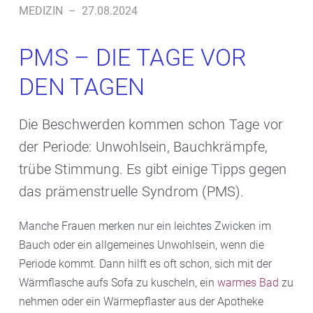
MEDIZIN
–
27.08.2024
PMS – DIE TAGE VOR
DEN TAGEN
Die Beschwerden kommen schon Tage vor
der Periode: Unwohlsein, Bauchkrämpfe,
trübe Stimmung. Es gibt einige Tipps gegen
das prämenstruelle Syndrom (PMS).
Manche Frauen merken nur ein leichtes Zwicken im
Bauch oder ein allgemeines Unwohlsein, wenn die
Periode kommt. Dann hilft es oft schon, sich mit der
Wärmflasche aufs Sofa zu kuscheln, ein
warmes Bad
zu
nehmen oder ein Wärmepflaster aus der Apotheke