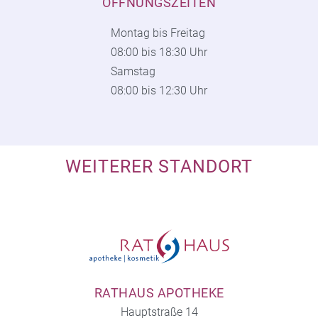
ÖFFNUNGSZEITEN
Montag bis Freitag
08:00 bis 18:30 Uhr
Samstag
08:00 bis 12:30 Uhr
WEITERER STANDORT
RATHAUS APOTHEKE
Hauptstraße 14