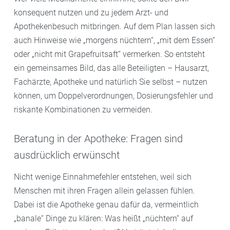
konsequent nutzen und zu jedem Arzt- und
Apothekenbesuch mitbringen. Auf dem Plan lassen sich
auch Hinweise wie „morgens nüchtern“, „mit dem Essen“
oder „nicht mit Grapefruitsaft“ vermerken. So entsteht
ein gemeinsames Bild, das alle Beteiligten – Hausarzt,
Fachärzte, Apotheke und natürlich Sie selbst – nutzen
können, um Doppelverordnungen, Dosierungsfehler und
riskante Kombinationen zu vermeiden.
Beratung in der Apotheke: Fragen sind
ausdrücklich erwünscht
Nicht wenige Einnahmefehler entstehen, weil sich
Menschen mit ihren Fragen allein gelassen fühlen.
Dabei ist die Apotheke genau dafür da, vermeintlich
„banale“ Dinge zu klären: Was heißt „nüchtern“ auf