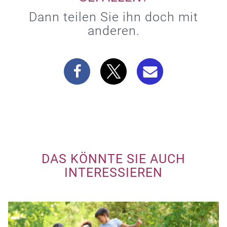
Dann teilen Sie ihn doch mit
anderen.
DAS KÖNNTE SIE AUCH
INTERESSIEREN