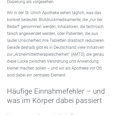
Dosierung als vorgesehen.
Wir in der St. Ulrich Apotheke sehen täglich, was das
konkret bedeutet: Blutdruckmedikamente, die „nur bei
Bedarf“ genommen werden, Inhalatoren, die technisch
falsch angewendet werden, oder Patienten, die aus
lauter Unsicherheit ihre Tabletten drastisch reduzieren.
Gerade deshalb gibt es in Deutschland viele Initiativen
zur „Arzneimitteltherapiesicherheit“ (AMTS), die genau
diese Lücke zwischen Verordnung und Anwendung
kleiner machen sollen – und wir als Apotheke vor Ort
sind dabei ein zentrales Element.
Häufige Einnahmefehler – und
was im Körper dabei passiert