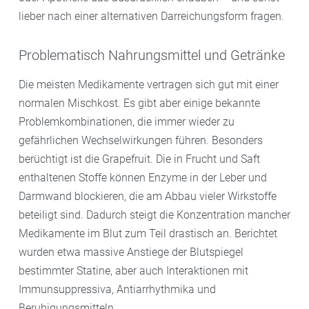
lieber nach einer alternativen Darreichungsform fragen.
Problematisch Nahrungsmittel und Getränke
Die meisten Medikamente vertragen sich gut mit einer
normalen Mischkost. Es gibt aber einige bekannte
Problemkombinationen, die immer wieder zu
gefährlichen Wechselwirkungen führen. Besonders
berüchtigt ist die Grapefruit. Die in Frucht und Saft
enthaltenen Stoffe können Enzyme in der Leber und
Darmwand blockieren, die am Abbau vieler Wirkstoffe
beteiligt sind. Dadurch steigt die Konzentration mancher
Medikamente im Blut zum Teil drastisch an. Berichtet
wurden etwa massive Anstiege der Blutspiegel
bestimmter Statine, aber auch Interaktionen mit
Immunsuppressiva, Antiarrhythmika und
Beruhigungsmitteln.