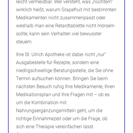
leicht vermeidbar. Wer versteht, was „nüchtern“
wirklich heißt, warum Grapefruit mit bestimmten
Medikamenten nicht zusammenpasst oder
weshalb man eine Retardtablette nicht mörsern
sollte, kann sein Verhalten viel bewusster
steuern.
Ihre St. Ulrich Apotheke ist dabei nicht „nur“
Ausgabestelle für Rezepte, sondern eine
niedrigschwellige Beratungsstelle, die Sie ohne
Termin aufsuchen können. Bringen Sie beim
nächsten Besuch ruhig Ihre Medikamente, Ihren
Medikationsplan und Ihre Fragen mit – ob es
um die Kombination mit
Nahrungsergänzungsmitteln geht, um die
richtige Einnahmezeit oder um die Frage, ob
sich eine Therapie vereinfachen lässt.