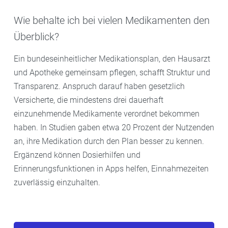
Wie behalte ich bei vielen Medikamenten den
Überblick?
Ein bundeseinheitlicher Medikationsplan, den Hausarzt
und Apotheke gemeinsam pflegen, schafft Struktur und
Transparenz. Anspruch darauf haben gesetzlich
Versicherte, die mindestens drei dauerhaft
einzunehmende Medikamente verordnet bekommen
haben. In Studien gaben etwa 20 Prozent der Nutzenden
an, ihre Medikation durch den Plan besser zu kennen.
Ergänzend können Dosierhilfen und
Erinnerungsfunktionen in Apps helfen, Einnahmezeiten
zuverlässig einzuhalten.