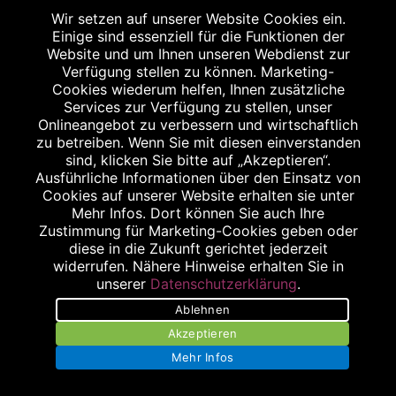
Wir setzen auf unserer Website Cookies ein.
Einige sind essenziell für die Funktionen der
Website und um Ihnen unseren Webdienst zur
Verfügung stellen zu können. Marketing-
Cookies wiederum helfen, Ihnen zusätzliche
Services zur Verfügung zu stellen, unser
Onlineangebot zu verbessern und wirtschaftlich
zu betreiben. Wenn Sie mit diesen einverstanden
sind, klicken Sie bitte auf „Akzeptieren“.
Ausführliche Informationen über den Einsatz von
Cookies auf unserer Website erhalten sie unter
Mehr Infos. Dort können Sie auch Ihre
Zustimmung für Marketing-Cookies geben oder
diese in die Zukunft gerichtet jederzeit
widerrufen. Nähere Hinweise erhalten Sie in
unserer
Datenschutzerklärung
.
Ablehnen
Akzeptieren
Mehr Infos