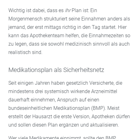
Wichtig ist dabei, dass es
Ihr
Plan ist: Ein
Morgenmensch strukturiert seine Einnahmen anders als
jemand, der erst mittags richtig in den Tag startet. Hier
kann das Apothekenteam helfen, die Einnahmezeiten so
zu legen, dass sie sowohl medizinisch sinnvoll als auch
realistisch sind.
Medikationsplan als Sicherheitsnetz
Seit einigen Jahren haben gesetzlich Versicherte, die
mindestens drei systemisch wirkende Arzneimittel
dauerhaft einnehmen, Anspruch auf einen
bundeseinheitlichen Medikationsplan (BMP). Meist
erstellt der Hausarzt die erste Version, Apotheken dürfen
und sollen diesen Plan ergänzen und aktualisieren.
Wer viele Medikamente einnimmt, sollte den BMP