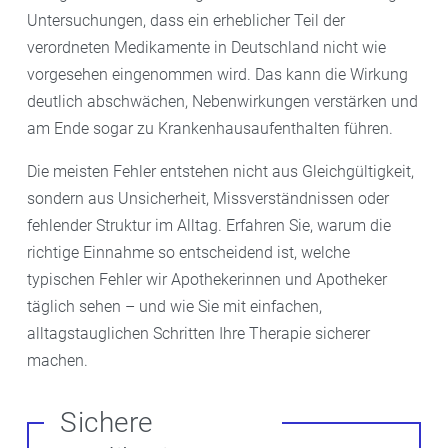
Untersuchungen, dass ein erheblicher Teil der
verordneten Medikamente in Deutschland nicht wie
vorgesehen eingenommen wird. Das kann die Wirkung
deutlich abschwächen, Nebenwirkungen verstärken und
am Ende sogar zu Krankenhausaufenthalten führen.
Die meisten Fehler entstehen nicht aus Gleichgültigkeit,
sondern aus Unsicherheit, Missverständnissen oder
fehlender Struktur im Alltag. Erfahren Sie, warum die
richtige Einnahme so entscheidend ist, welche
typischen Fehler wir Apothekerinnen und Apotheker
täglich sehen – und wie Sie mit einfachen,
alltagstauglichen Schritten Ihre Therapie sicherer
machen.
Sichere