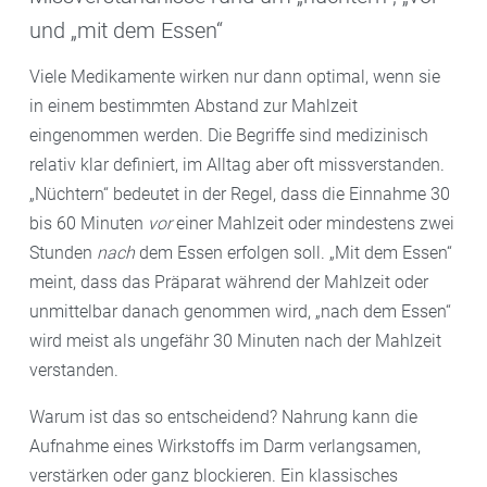
und „mit dem Essen“
Viele Medikamente wirken nur dann optimal, wenn sie
in einem bestimmten Abstand zur Mahlzeit
eingenommen werden. Die Begriffe sind medizinisch
relativ klar definiert, im Alltag aber oft missverstanden.
„Nüchtern“ bedeutet in der Regel, dass die Einnahme 30
bis 60 Minuten
vor
einer Mahlzeit oder mindestens zwei
Stunden
nach
dem Essen erfolgen soll. „Mit dem Essen“
meint, dass das Präparat während der Mahlzeit oder
unmittelbar danach genommen wird, „nach dem Essen“
wird meist als ungefähr 30 Minuten nach der Mahlzeit
verstanden.
Warum ist das so entscheidend? Nahrung kann die
Aufnahme eines Wirkstoffs im Darm verlangsamen,
verstärken oder ganz blockieren. Ein klassisches