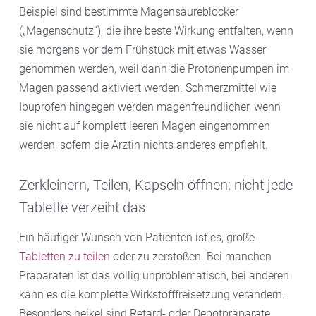
Beispiel sind bestimmte Magensäureblocker
(„Magenschutz“), die ihre beste Wirkung entfalten, wenn
sie morgens vor dem Frühstück mit etwas Wasser
genommen werden, weil dann die Protonenpumpen im
Magen passend aktiviert werden. Schmerzmittel wie
Ibuprofen hingegen werden magenfreundlicher, wenn
sie nicht auf komplett leeren Magen eingenommen
werden, sofern die Ärztin nichts anderes empfiehlt.
Zerkleinern, Teilen, Kapseln öffnen: nicht jede
Tablette verzeiht das
Ein häufiger Wunsch von Patienten ist es, große
Tabletten zu teilen
oder zu zerstoßen. Bei manchen
Präparaten ist das völlig unproblematisch, bei anderen
kann es die komplette Wirkstofffreisetzung verändern.
Besonders heikel sind Retard- oder Depotpräparate,