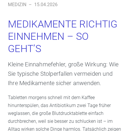
MEDIZIN
–
15.04.2026
MEDIKAMENTE RICHTIG
EINNEHMEN – SO
GEHT’S
Kleine Einnahmefehler, große Wirkung: Wie
Sie typische Stolperfallen vermeiden und
Ihre Medikamente sicher anwenden.
Tabletten morgens schnell mit dem Kaffee
hinunterspülen, das Antibiotikum zwei Tage früher
weglassen, die große Blutdrucktablette einfach
durchbrechen, weil sie besser zu schlucken ist – im
Alltag wirken solche Dinge harmlos. Tatsächlich zeigen