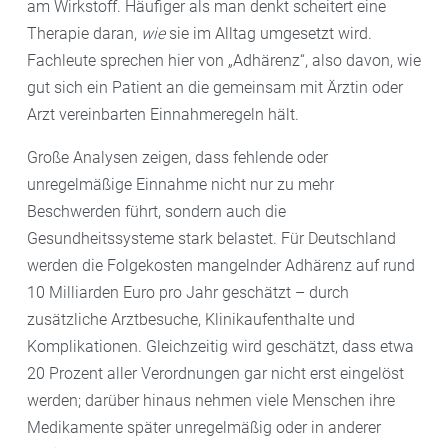
am Wirkstoff. Häufiger als man denkt scheitert eine
Therapie daran,
wie
sie im Alltag umgesetzt wird.
Fachleute sprechen hier von „Adhärenz“, also davon, wie
gut sich ein Patient an die gemeinsam mit Ärztin oder
Arzt vereinbarten Einnahmeregeln hält.
Große Analysen zeigen, dass fehlende oder
unregelmäßige Einnahme nicht nur zu mehr
Beschwerden führt, sondern auch die
Gesundheitssysteme stark belastet. Für Deutschland
werden die Folgekosten mangelnder Adhärenz auf rund
10 Milliarden Euro pro Jahr geschätzt – durch
zusätzliche Arztbesuche, Klinikaufenthalte und
Komplikationen. Gleichzeitig wird geschätzt, dass etwa
20 Prozent aller Verordnungen gar nicht erst eingelöst
werden; darüber hinaus nehmen viele Menschen ihre
Medikamente später unregelmäßig oder in anderer