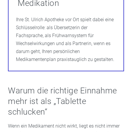
Medikation
Ihre St. Ulrich Apotheke vor Ort spielt dabei eine
Schlüsselrolle: als Übersetzerin der
Fachsprache, als Frühwarnsystem für
Wechselwirkungen und als Partnerin, wenn es
darum geht, Ihren persönlichen
Medikamentenplan praxistauglich zu gestalten.
Warum die richtige Einnahme
mehr ist als „Tablette
schlucken“
Wenn ein Medikament nicht wirkt, liegt es nicht immer