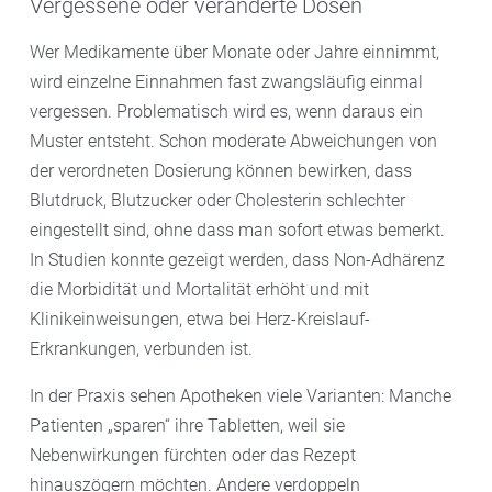
Vergessene oder veränderte Dosen
Wer Medikamente über Monate oder Jahre einnimmt,
wird einzelne Einnahmen fast zwangsläufig einmal
vergessen. Problematisch wird es, wenn daraus ein
Muster entsteht. Schon moderate Abweichungen von
der verordneten Dosierung können bewirken, dass
Blutdruck, Blutzucker oder Cholesterin schlechter
eingestellt sind, ohne dass man sofort etwas bemerkt.
In Studien konnte gezeigt werden, dass Non-Adhärenz
die Morbidität und Mortalität erhöht und mit
Klinikeinweisungen, etwa bei Herz-Kreislauf-
Erkrankungen, verbunden ist.
In der Praxis sehen Apotheken viele Varianten: Manche
Patienten „sparen“ ihre Tabletten, weil sie
Nebenwirkungen fürchten oder das Rezept
hinauszögern möchten. Andere verdoppeln