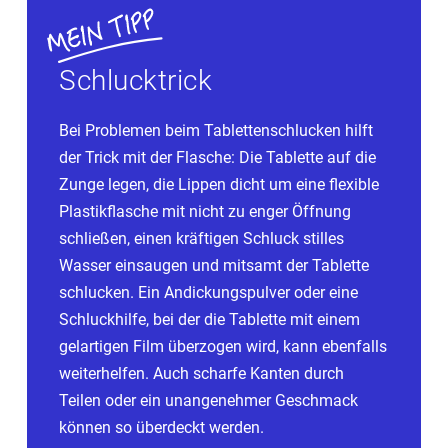
Schlucktrick
Bei Problemen beim Tablettenschlucken hilft
der Trick mit der Flasche: Die Tablette auf die
Zunge legen, die Lippen dicht um eine flexible
Plastikflasche mit nicht zu enger Öffnung
schließen, einen kräftigen Schluck stilles
Wasser einsaugen und mitsamt der Tablette
schlucken. Ein Andickungspulver oder eine
Schluckhilfe, bei der die Tablette mit einem
gelartigen Film überzogen wird, kann ebenfalls
weiterhelfen. Auch scharfe Kanten durch
Teilen oder ein unangenehmer Geschmack
können so überdeckt werden.