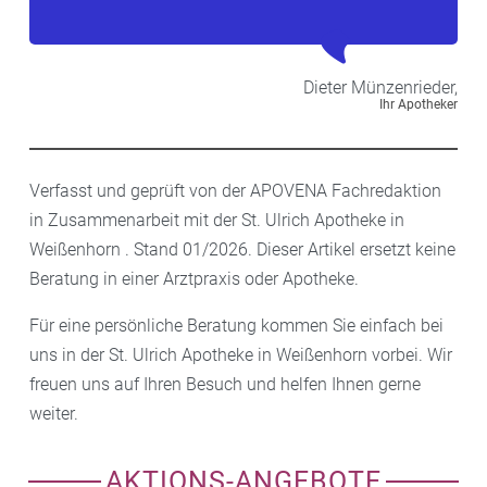
Dieter
Münzenrieder,
Ihr Apotheker
Verfasst und geprüft von der APOVENA Fachredaktion
in Zusammenarbeit mit der St. Ulrich Apotheke in
Weißenhorn . Stand 01/2026. Dieser Artikel ersetzt keine
Beratung in einer Arztpraxis oder Apotheke.
Für eine persönliche Beratung kommen Sie einfach bei
uns in der St. Ulrich Apotheke in Weißenhorn vorbei. Wir
freuen uns auf Ihren Besuch und helfen Ihnen gerne
weiter.
AKTIONS-ANGEBOTE