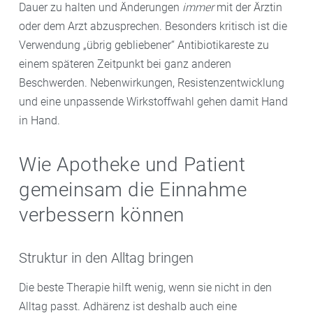
Dauer zu halten und Änderungen
immer
mit der Ärztin
oder dem Arzt abzusprechen. Besonders kritisch ist die
Verwendung „übrig gebliebener“ Antibiotikareste zu
einem späteren Zeitpunkt bei ganz anderen
Beschwerden. Nebenwirkungen, Resistenzentwicklung
und eine unpassende Wirkstoffwahl gehen damit Hand
in Hand.
Wie Apotheke und Patient
gemeinsam die Einnahme
verbessern können
Struktur in den Alltag bringen
Die beste Therapie hilft wenig, wenn sie nicht in den
Alltag passt. Adhärenz ist deshalb auch eine