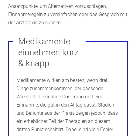
Ansatzpunkte, um Alternativen vorzuschlagen,
Einnahmeregeln zu vereinfachen oder das Gespräch mit
der Arztpraxis zu suchen.
Medikamente
einnehmen kurz
& knapp
Medikamente wirken am besten, wenn drei
Dinge zusammenkommen: der passende
Wirkstoff, die richtige Dosierung und eine
Einnahme, die gut in den Alltag passt. Studien
und Berichte aus der Praxis zeigen jedoch, dass
ein erheblicher Teil der Therapien an diesem
dritten Punkt scheitert. Dabei sind viele Fehler