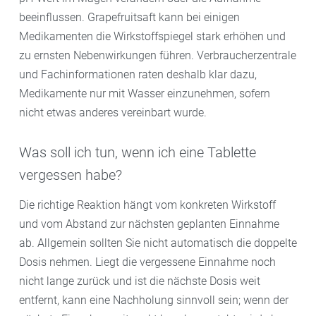
beeinflussen. Grapefruitsaft kann bei einigen
Medikamenten die Wirkstoffspiegel stark erhöhen und
zu ernsten Nebenwirkungen führen. Verbraucherzentrale
und Fachinformationen raten deshalb klar dazu,
Medikamente nur mit Wasser einzunehmen, sofern
nicht etwas anderes vereinbart wurde.
Was soll ich tun, wenn ich eine Tablette
vergessen habe?
Die richtige Reaktion hängt vom konkreten Wirkstoff
und vom Abstand zur nächsten geplanten Einnahme
ab. Allgemein sollten Sie nicht automatisch die doppelte
Dosis nehmen. Liegt die vergessene Einnahme noch
nicht lange zurück und ist die nächste Dosis weit
entfernt, kann eine Nachholung sinnvoll sein; wenn der