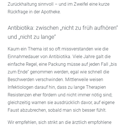
Zurückhaltung sinnvoll – und im Zweifel eine kurze
Rückfrage in der Apotheke.
Antibiotika: zwischen „nicht zu früh aufhören“
und „nicht zu lange“
Kaum ein Thema ist so oft missverstanden wie die
Einnahmedauer von Antibiotika. Viele Jahre galt die
einfache Regel, eine Packung müsse auf jeden Fall „bis
zum Ende“ genommen werden, egal wie schnell die
Beschwerden verschwinden. Mittlerweile weisen
Infektiologen darauf hin, dass zu lange Therapien
Resistenzen eher fördern und nicht immer nötig sind;
gleichzeitig warnen sie ausdrücklich davor, auf eigene
Faust abzubrechen, sobald man sich besser fühlt.
Wir empfehlen, sich strikt an die ärztlich empfohlene