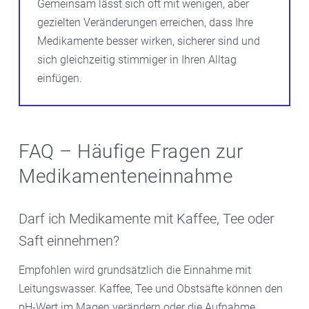
Gemeinsam lässt sich oft mit wenigen, aber
gezielten Veränderungen erreichen, dass Ihre
Medikamente besser wirken, sicherer sind und
sich gleichzeitig stimmiger in Ihren Alltag
einfügen.
FAQ – Häufige Fragen zur
Medikamenteneinnahme
Darf ich Medikamente mit Kaffee, Tee oder
Saft einnehmen?
Empfohlen wird grundsätzlich die Einnahme mit
Leitungswasser. Kaffee, Tee und Obstsäfte können den
pH-Wert im Magen verändern oder die Aufnahme