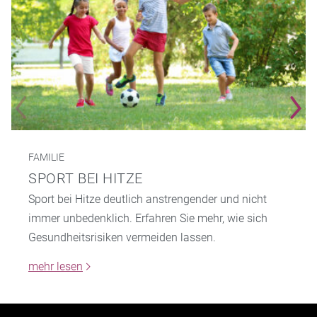
FAMILIE
SPORT BEI HITZE
Sport bei Hitze deutlich anstrengender und nicht
immer unbedenklich. Erfahren Sie mehr, wie sich
Gesundheitsrisiken vermeiden lassen.
mehr lesen