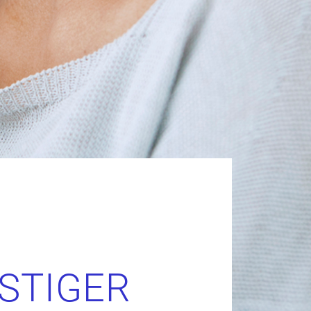
STIGER