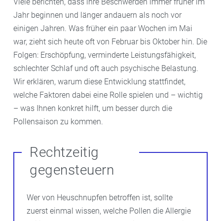
Viele berichten, dass ihre Beschwerden immer früher im
Jahr beginnen und länger andauern als noch vor
einigen Jahren. Was früher ein paar Wochen im Mai
war, zieht sich heute oft von Februar bis Oktober hin. Die
Folgen: Erschöpfung, verminderte Leistungsfähigkeit,
schlechter Schlaf und oft auch psychische Belastung.
Wir erklären, warum diese Entwicklung stattfindet,
welche Faktoren dabei eine Rolle spielen und – wichtig
– was Ihnen konkret hilft, um besser durch die
Pollensaison zu kommen.
Rechtzeitig
gegensteuern
Wer von Heuschnupfen betroffen ist, sollte
zuerst einmal wissen, welche Pollen die Allergie