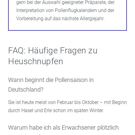
gern bei der Auswahl geeigneter Präparate, der
Interpretation von Pollenflugkalendern und der
Vorbereitung auf das nächste Allergiejahr.
FAQ: Häufige Fragen zu
Heuschnupfen
Wann beginnt die Pollensaison in
Deutschland?
Sie ist heute meist von Februar bis Oktober – mit Beginn
durch Hasel und Erle schon im späten Winter.
Warum habe ich als Erwachsener plötzlich