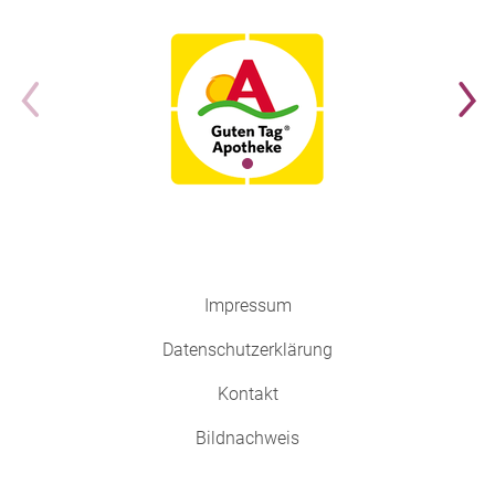
Impressum
Datenschutzerklärung
Kontakt
Bildnachweis