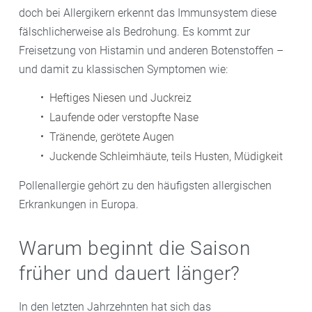
doch bei Allergikern erkennt das Immunsystem diese
fälschlicherweise als Bedrohung. Es kommt zur
Freisetzung von Histamin und anderen Botenstoffen –
und damit zu klassischen Symptomen wie:
Heftiges Niesen und Juckreiz
Laufende oder verstopfte Nase
Tränende, gerötete Augen
Juckende Schleimhäute, teils Husten, Müdigkeit
Pollenallergie gehört zu den häufigsten allergischen
Erkrankungen in Europa.
Warum beginnt die Saison
früher und dauert länger?
In den letzten Jahrzehnten hat sich das