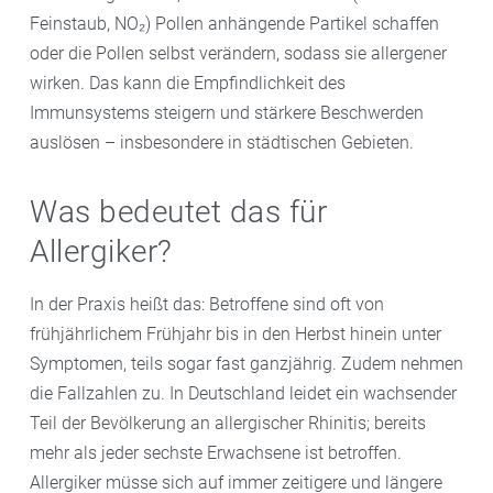
Feinstaub, NO₂) Pollen anhängende Partikel schaffen
oder die Pollen selbst verändern, sodass sie allergener
wirken. Das kann die Empfindlichkeit des
Immunsystems steigern und stärkere Beschwerden
auslösen – insbesondere in städtischen Gebieten.
Was bedeutet das für
Allergiker?
In der Praxis heißt das: Betroffene sind oft von
frühjährlichem Frühjahr bis in den Herbst hinein unter
Symptomen, teils sogar fast ganzjährig. Zudem nehmen
die Fallzahlen zu. In Deutschland leidet ein wachsender
Teil der Bevölkerung an allergischer Rhinitis; bereits
mehr als jeder sechste Erwachsene ist betroffen.
Allergiker müsse sich auf immer zeitigere und längere