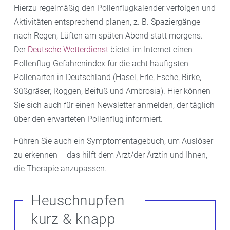
Hierzu regelmäßig den Pollenflugkalender verfolgen und
Aktivitäten entsprechend planen, z. B. Spaziergänge
nach Regen, Lüften am späten Abend statt morgens.
Der
Deutsche Wetterdienst
bietet im Internet einen
Pollenflug-Gefahrenindex für die acht häufigsten
Pollenarten in Deutschland (Hasel, Erle, Esche, Birke,
Süßgräser, Roggen, Beifuß und Ambrosia). Hier können
Sie sich auch für einen Newsletter anmelden, der täglich
über den erwarteten Pollenflug informiert.
Führen Sie auch ein Symptomentagebuch, um Auslöser
zu erkennen – das hilft dem Arzt/der Ärztin und Ihnen,
die Therapie anzupassen.
Heuschnupfen
kurz & knapp