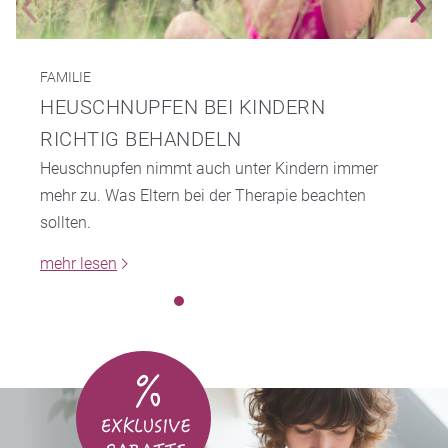
FAMILIE
HEUSCHNUPFEN BEI KINDERN
RICHTIG BEHANDELN
Heuschnupfen nimmt auch unter Kindern immer
mehr zu. Was Eltern bei der Therapie beachten
sollten.
mehr lesen