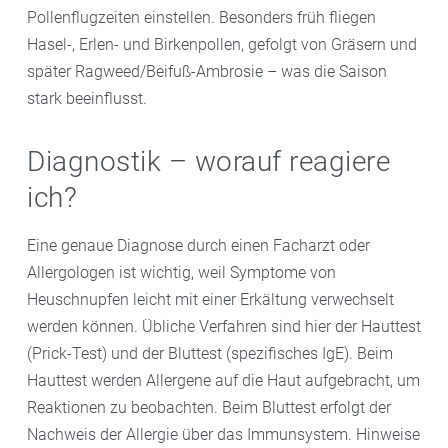
Pollenflugzeiten einstellen. Besonders früh fliegen
Hasel-, Erlen- und Birkenpollen, gefolgt von Gräsern und
später Ragweed/Beifuß-Ambrosie – was die Saison
stark beeinflusst.
Diagnostik – worauf reagiere
ich?
Eine genaue Diagnose durch einen Facharzt oder
Allergologen ist wichtig, weil Symptome von
Heuschnupfen leicht mit einer Erkältung verwechselt
werden können. Übliche Verfahren sind hier der Hauttest
(Prick-Test) und der Bluttest (spezifisches IgE). Beim
Hauttest werden Allergene auf die Haut aufgebracht, um
Reaktionen zu beobachten. Beim Bluttest erfolgt der
Nachweis der Allergie über das Immunsystem. Hinweise