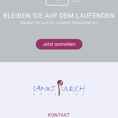
BLEIBEN SIE AUF DEM LAUFENDEN
Melden Sie sich für unseren Newsletter an!
Jetzt anmelden
KONTAKT