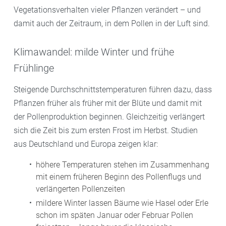
Vegetationsverhalten vieler Pflanzen verändert – und
damit auch der Zeitraum, in dem Pollen in der Luft sind.
Klimawandel: milde Winter und frühe
Frühlinge
Steigende Durchschnittstemperaturen führen dazu, dass
Pflanzen früher als früher mit der Blüte und damit mit
der Pollenproduktion beginnen. Gleichzeitig verlängert
sich die Zeit bis zum ersten Frost im Herbst. Studien
aus Deutschland und Europa zeigen klar:
höhere Temperaturen stehen im Zusammenhang
mit einem früheren Beginn des Pollenflugs und
verlängerten Pollenzeiten
mildere Winter lassen Bäume wie Hasel oder Erle
schon im späten Januar oder Februar Pollen