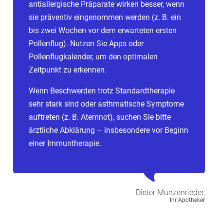
antiallergische Präparate wirken besser, wenn
sie präventiv eingenommen werden (z. B. ein
bis zwei Wochen vor dem erwarteten ersten
Pollenflug). Nutzen Sie Apps oder
Pollenflugkalender, um den optimalen
Zeitpunkt zu erkennen.
Wenn Beschwerden trotz Standardtherapie
sehr stark sind oder asthmatische Symptome
auftreten (z. B. Atemnot), suchen Sie bitte
ärztliche Abklärung – insbesondere vor Beginn
einer Immuntherapie.
Dieter
Münzenrieder,
Ihr Apotheker