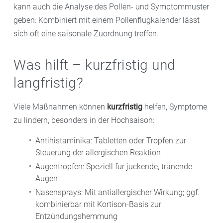
kann auch die Analyse des Pollen- und Symptommuster
geben: Kombiniert mit einem Pollenflugkalender lässt
sich oft eine saisonale Zuordnung treffen.
Was hilft – kurzfristig und
langfristig?
Viele Maßnahmen können
kurzfristig
helfen, Symptome
zu lindern, besonders in der Hochsaison:
Antihistaminika: Tabletten oder Tropfen zur
Steuerung der allergischen Reaktion
Augentropfen: Speziell für juckende, tränende
Augen
Nasensprays: Mit antiallergischer Wirkung; ggf.
kombinierbar mit Kortison-Basis zur
Entzündungshemmung