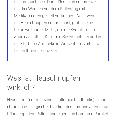
bei ihm auslösen. Dann lässt sich schon zwei
bis drei Wochen vor dem Pollenflug mit
Medikamenten gezielt vorbeugen. Auch wenn
der Heuschnupfen schon da ist, gibt es eine
Reihe wirksamer Mittel, um die Symptome im
Zaum zu halten. Kommen Sie einfach bei und in
der St. Ulrich Apotheke in Weißenhorn vorbei, wir
helfen Ihnen gern weiter.
Was ist Heuschnupfen
wirklich?
Heuschnupfen (medizinisch allergische Rhinitis) ist eine
chronische allergische Reaktion des Immunsystems auf
Pflanzenpollen. Pollen sind eigentlich harmlose Partikel,