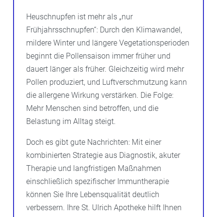
Heuschnupfen ist mehr als „nur
Frühjahrsschnupfen“: Durch den Klimawandel,
mildere Winter und längere Vegetationsperioden
beginnt die Pollensaison immer früher und
dauert länger als früher. Gleichzeitig wird mehr
Pollen produziert, und Luftverschmutzung kann
die allergene Wirkung verstärken. Die Folge:
Mehr Menschen sind betroffen, und die
Belastung im Alltag steigt.
Doch es gibt gute Nachrichten: Mit einer
kombinierten Strategie aus Diagnostik, akuter
Therapie und langfristigen Maßnahmen
einschließlich spezifischer Immuntherapie
können Sie Ihre Lebensqualität deutlich
verbessern. Ihre St. Ulrich Apotheke hilft Ihnen