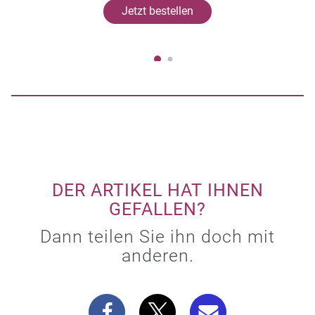
Jetzt bestellen
DER ARTIKEL HAT IHNEN
GEFALLEN?
Dann teilen Sie ihn doch mit
anderen.