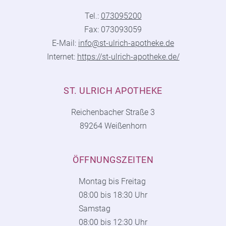
Tel.:
073095200
Fax: 073093059
E-Mail:
info@st-ulrich-apotheke.de
Internet:
https://st-ulrich-apotheke.de/
ST. ULRICH APOTHEKE
Reichenbacher Straße 3
89264 Weißenhorn
ÖFFNUNGSZEITEN
Montag bis Freitag
08:00 bis 18:30 Uhr
Samstag
08:00 bis 12:30 Uhr