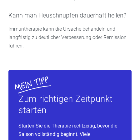
Kann man Heuschnupfen dauerhaft heilen?
Immuntherapie kann die Ursache behandeln und
langfristig zu deutlicher Verbesserung oder Remission
führen.
Zum richtigen Zeitpunkt
starten
Starten Sie die Therapie rechtzeitig, bevor die
Saison vollständig beginnt. Viele