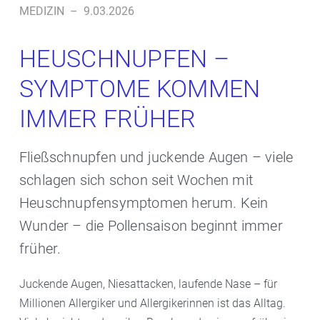
MEDIZIN
–
9.03.2026
HEUSCHNUPFEN –
SYMPTOME KOMMEN
IMMER FRÜHER
Fließschnupfen und juckende Augen – viele
schlagen sich schon seit Wochen mit
Heuschnupfensymptomen herum. Kein
Wunder – die Pollensaison beginnt immer
früher.
Juckende Augen, Niesattacken, laufende Nase – für
Millionen Allergiker und Allergikerinnen ist das Alltag.