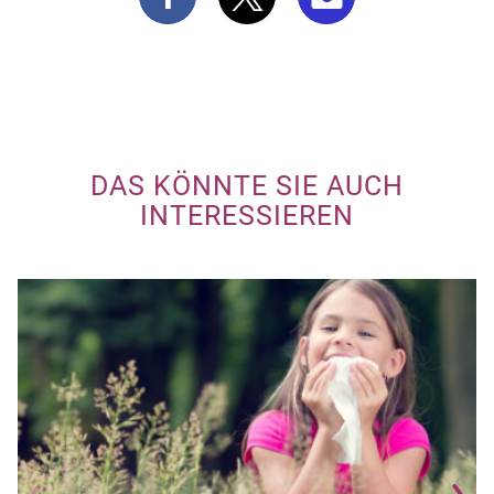
DAS KÖNNTE SIE AUCH
INTERESSIEREN