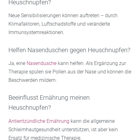
Heuschnupfen?
Neue Sensibilisierungen können auftreten – durch
Klimafaktoren, Luftschadstoffe und veränderte
Immunsystemreaktionen.
Helfen Nasenduschen gegen Heuschnupfen?
Ja, eine
Nasendusche
kann helfen. Als Ergänzung zur
Therapie spülen sie Pollen aus der Nase und können die
Beschwerden mildern.
Beeinflusst Ernährung meinen
Heuschnupfen?
Antientzündliche Ernährung
kann die allgemeine
Schleimhautgesundheit unterstützen, ist aber kein
Ersatz für medizinische Therapie.