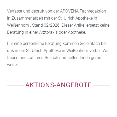
Verfasst und geprüft von der APOVENA Fachredaktion
in Zusammenarbeit mit der St. Ulrich Apotheke in
Weißenhorn . Stand 02/2026. Dieser Artikel ersetzt keine
Beratung in einer Arztpraxis oder Apotheke.
Für eine persönliche Beratung kommen Sie einfach bei
uns in der St. Ulrich Apotheke in Weißenhorn vorbei. Wir
freuen uns auf Ihren Besuch und helfen Ihnen gerne
weiter.
AKTIONS-ANGEBOTE