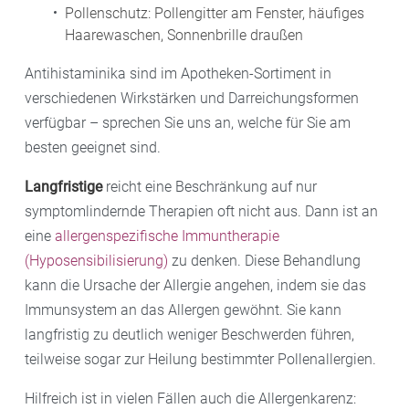
Pollenschutz: Pollengitter am Fenster, häufiges
Haarewaschen, Sonnenbrille draußen
Antihistaminika sind im Apotheken-Sortiment in
verschiedenen Wirkstärken und Darreichungsformen
verfügbar – sprechen Sie uns an, welche für Sie am
besten geeignet sind.
Langfristige
reicht eine Beschränkung auf nur
symptomlindernde Therapien oft nicht aus. Dann ist an
eine
allergenspezifische Immuntherapie
(Hyposensibilisierung)
zu denken. Diese Behandlung
kann die Ursache der Allergie angehen, indem sie das
Immunsystem an das Allergen gewöhnt. Sie kann
langfristig zu deutlich weniger Beschwerden führen,
teilweise sogar zur Heilung bestimmter Pollenallergien.
Hilfreich ist in vielen Fällen auch die Allergenkarenz: