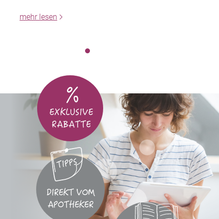
mehr lesen