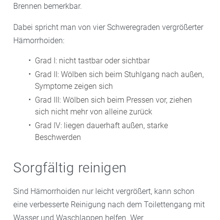
Brennen bemerkbar.
Dabei spricht man von vier Schweregraden vergrößerter
Hämorrhoiden:
Grad I: nicht tastbar oder sichtbar
Grad II: Wölben sich beim Stuhlgang nach außen,
Symptome zeigen sich
Grad III: Wölben sich beim Pressen vor, ziehen
sich nicht mehr von alleine zurück
Grad IV: liegen dauerhaft außen, starke
Beschwerden
Sorgfältig reinigen
Sind Hämorrhoiden nur leicht vergrößert, kann schon
eine verbesserte Reinigung nach dem Toilettengang mit
Wasser und Waschlappen helfen. Wer