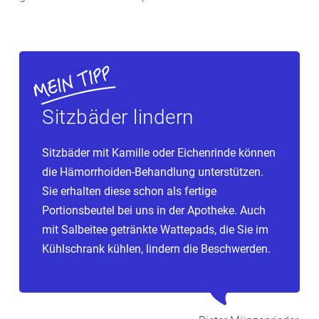
Sitzbäder lindern
Sitzbäder mit Kamille oder Eichenrinde können
die Hämorrhoiden-Behandlung unterstützen.
Sie erhalten diese schon als fertige
Portionsbeutel bei uns in der Apotheke. Auch
mit Salbeitee getränkte Wattepads, die Sie im
Kühlschrank kühlen, lindern die Beschwerden.