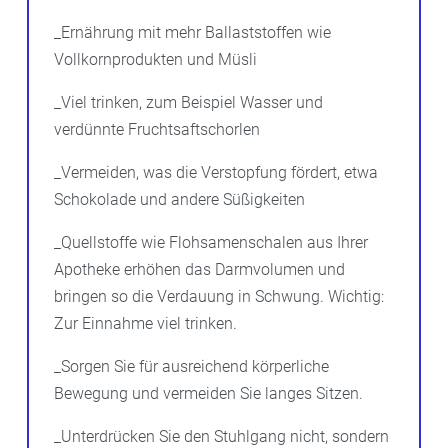
_Ernährung mit mehr Ballaststoffen wie
Vollkornprodukten und Müsli
_Viel trinken, zum Beispiel Wasser und
verdünnte Fruchtsaftschorlen
_Vermeiden, was die Verstopfung fördert, etwa
Schokolade und andere Süßigkeiten
_Quellstoffe wie Flohsamenschalen aus Ihrer
Apotheke erhöhen das Darmvolumen und
bringen so die Verdauung in Schwung. Wichtig:
Zur Einnahme viel trinken.
_Sorgen Sie für ausreichend körperliche
Bewegung und vermeiden Sie langes Sitzen.
_Unterdrücken Sie den Stuhlgang nicht, sondern