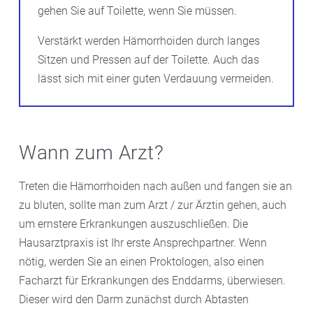
gehen Sie auf Toilette, wenn Sie müssen.
Verstärkt werden Hämorrhoiden durch langes
Sitzen und Pressen auf der Toilette. Auch das
lässt sich mit einer guten Verdauung vermeiden.
Wann zum Arzt?
Treten die Hämorrhoiden nach außen und fangen sie an
zu bluten, sollte man zum Arzt / zur Ärztin gehen, auch
um ernstere Erkrankungen auszuschließen. Die
Hausarztpraxis ist Ihr erste Ansprechpartner. Wenn
nötig, werden Sie an einen Proktologen, also einen
Facharzt für Erkrankungen des Enddarms, überwiesen.
Dieser wird den Darm zunächst durch Abtasten