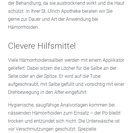
der Behandlung, da sie austrocknend wirkt und die Haut
schützt. In Ihrer St. Ulrich Apotheke beraten wir Sie
gerne zur Dauer und Art der Anwendung bei
Hämorrhoiden.
Clevere Hilfsmittel
Viele Hämorrhoidensalben werden mit einem Applikator
geliefert. Dabei sitzen die Löcher für die Salbe an der
Seite oder an der Spitze. Er wird auf die Tube
aufgeschraubt, mit Salbe gefüllt und vorsichtig mit einer
Drehbewegung in den After eingeführt.
Hygienische, saugfähige Analvorlagen kommen bei
nässenden Hämorrhoiden zum Einsatz – der Po bleibt
trocken und entzündet sich nicht. Die Unterwäsche ist
vor Verschmutzungen geschützt. Spezielle