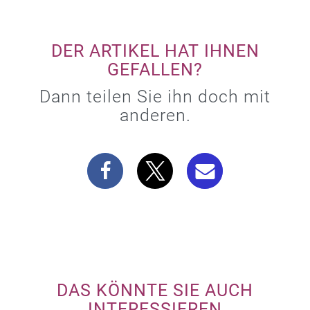
DER ARTIKEL HAT IHNEN
GEFALLEN?
Dann teilen Sie ihn doch mit
anderen.
DAS KÖNNTE SIE AUCH
INTERESSIEREN