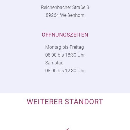
Reichenbacher Straße 3
89264 Weißenhorn
ÖFFNUNGSZEITEN
Montag bis Freitag
08:00 bis 18:30 Uhr
Samstag
08:00 bis 12:30 Uhr
WEITERER STANDORT