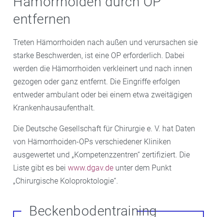
Hämorrhoiden durch OP
entfernen
Treten Hämorrhoiden nach außen und verursachen sie
starke Beschwerden, ist eine OP erforderlich. Dabei
werden die Hämorrhoiden verkleinert und nach innen
gezogen oder ganz entfernt. Die Eingriffe erfolgen
entweder ambulant oder bei einem etwa zweitägigen
Krankenhausaufenthalt.
Die Deutsche Gesellschaft für Chirurgie e. V. hat Daten
von Hämorrhoiden-OPs verschiedener Kliniken
ausgewertet und „Kompetenzzentren“ zertifiziert. Die
Liste gibt es bei
www.dgav.de
unter dem Punkt
„Chirurgische Koloproktologie“.
Beckenbodentraining