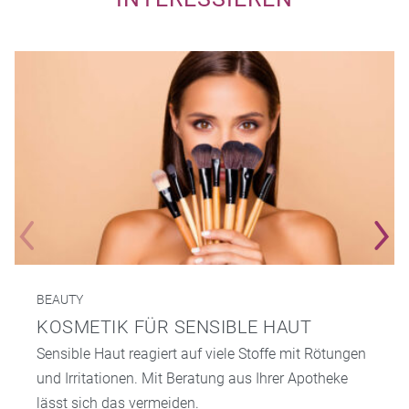
BEAUTY
KOSMETIK FÜR SENSIBLE HAUT
Sensible Haut reagiert auf viele Stoffe mit Rötungen
und Irritationen. Mit Beratung aus Ihrer Apotheke
lässt sich das vermeiden.