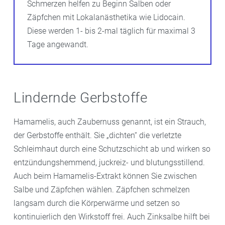
Schmerzen helfen zu Beginn Salben oder
Zäpfchen mit Lokalanästhetika wie Lidocain.
Diese werden 1- bis 2-mal täglich für maximal 3
Tage angewandt.
Lindernde Gerbstoffe
Hamamelis, auch Zaubernuss genannt, ist ein Strauch,
der Gerbstoffe enthält. Sie „dichten“ die verletzte
Schleimhaut durch eine Schutzschicht ab und wirken so
entzündungshemmend, juckreiz- und blutungsstillend.
Auch beim Hamamelis-Extrakt können Sie zwischen
Salbe und Zäpfchen wählen. Zäpfchen schmelzen
langsam durch die Körperwärme und setzen so
kontinuierlich den Wirkstoff frei. Auch Zinksalbe hilft bei