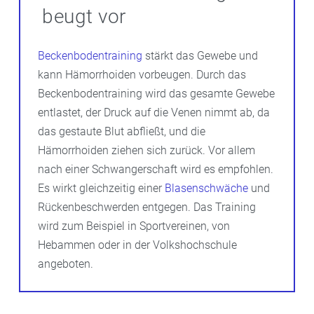
beugt vor
Beckenbodentraining
stärkt das Gewebe und
kann Hämorrhoiden vorbeugen. Durch das
Beckenbodentraining wird das gesamte Gewebe
entlastet, der Druck auf die Venen nimmt ab, da
das gestaute Blut abfließt, und die
Hämorrhoiden ziehen sich zurück. Vor allem
nach einer Schwangerschaft wird es empfohlen.
Es wirkt gleichzeitig einer
Blasenschwäche
und
Rückenbeschwerden entgegen. Das Training
wird zum Beispiel in Sportvereinen, von
Hebammen oder in der Volkshochschule
angeboten.