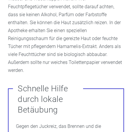
Feuchtpflegetücher verwendet, sollte darauf achten,
dass sie keinen Alkohol, Parfüm oder Farbstoffe
enthalten. Sie können die Haut zusätzlich reizen. In der
Apotheke erhalten Sie einen speziellen
Reinigungsschaum für die gereizte Haut oder feuchte
Tücher mit pflegendem Hamamelis-Extrakt. Anders als
viele Feuchttücher sind sie biologisch abbaubar.
Außerdem sollte nur weiches Toilettenpapier verwendet
werden.
Schnelle Hilfe
durch lokale
Betäubung
Gegen den Juckreiz, das Brennen und die