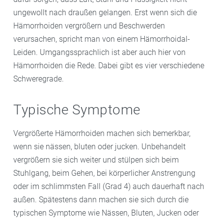
ungewollt nach draußen gelangen. Erst wenn sich die
Hämorrhoiden vergrößern und Beschwerden
verursachen, spricht man von einem Hämorrhoidal-
Leiden. Umgangssprachlich ist aber auch hier von
Hämorrhoiden die Rede. Dabei gibt es vier verschiedene
Schweregrade.
Typische Symptome
Vergrößerte Hämorrhoiden machen sich bemerkbar,
wenn sie nässen, bluten oder jucken. Unbehandelt
vergrößern sie sich weiter und stülpen sich beim
Stuhlgang, beim Gehen, bei körperlicher Anstrengung
oder im schlimmsten Fall (Grad 4) auch dauerhaft nach
außen. Spätestens dann machen sie sich durch die
typischen Symptome wie Nässen, Bluten, Jucken oder