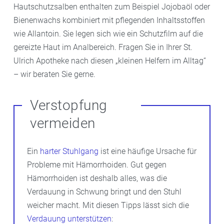
Hautschutzsalben enthalten zum Beispiel Jojobaöl oder
Bienenwachs kombiniert mit pflegenden Inhaltsstoffen
wie Allantoin. Sie legen sich wie ein Schutzfilm auf die
gereizte Haut im Analbereich. Fragen Sie in Ihrer St.
Ulrich Apotheke nach diesen „kleinen Helfern im Alltag“
– wir beraten Sie gerne.
Verstopfung
vermeiden
Ein
harter Stuhlgang
ist eine häufige Ursache für
Probleme mit Hämorrhoiden. Gut gegen
Hämorrhoiden ist deshalb alles, was die
Verdauung in Schwung bringt und den Stuhl
weicher macht. Mit diesen Tipps lässt sich die
Verdauung unterstützen
: