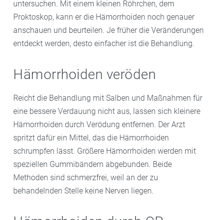
untersuchen. Mit einem kleinen Röhrchen, dem
Proktoskop, kann er die Hämorrhoiden noch genauer
anschauen und beurteilen. Je früher die Veränderungen
entdeckt werden, desto einfacher ist die Behandlung.
Hämorrhoiden veröden
Reicht die Behandlung mit Salben und Maßnahmen für
eine bessere Verdauung nicht aus, lassen sich kleinere
Hämorrhoiden durch Verödung entfernen. Der Arzt
spritzt dafür ein Mittel, das die Hämorrhoiden
schrumpfen lässt. Größere Hämorrhoiden werden mit
speziellen Gummibändern abgebunden. Beide
Methoden sind schmerzfrei, weil an der zu
behandelnden Stelle keine Nerven liegen.