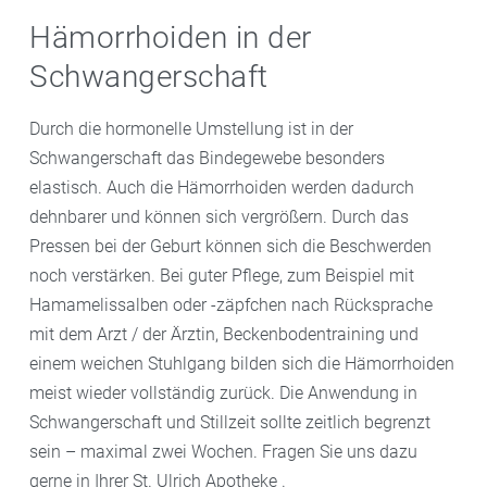
Hämorrhoiden in der
Schwangerschaft
Durch die hormonelle Umstellung ist in der
Schwangerschaft das Bindegewebe besonders
elastisch. Auch die Hämorrhoiden werden dadurch
dehnbarer und können sich vergrößern. Durch das
Pressen bei der Geburt können sich die Beschwerden
noch verstärken. Bei guter Pflege, zum Beispiel mit
Hamamelissalben oder -zäpfchen nach Rücksprache
mit dem Arzt / der Ärztin, Beckenbodentraining und
einem weichen Stuhlgang bilden sich die Hämorrhoiden
meist wieder vollständig zurück. Die Anwendung in
Schwangerschaft und Stillzeit sollte zeitlich begrenzt
sein – maximal zwei Wochen. Fragen Sie uns dazu
gerne in Ihrer St. Ulrich Apotheke .