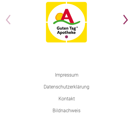
Impressum
Datenschutzerklärung
Kontakt
Bildnachweis