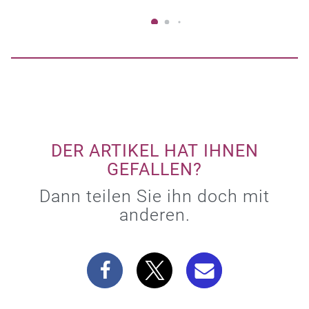
DER ARTIKEL HAT IHNEN
GEFALLEN?
Dann teilen Sie ihn doch mit
anderen.