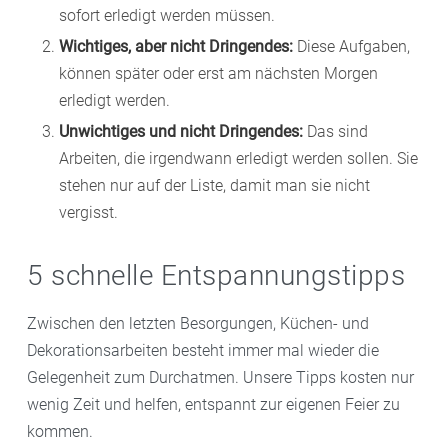
sofort erledigt werden müssen.
Wichtiges, aber nicht Dringendes:
Diese Aufgaben,
können später oder erst am nächsten Morgen
erledigt werden.
Unwichtiges und nicht Dringendes:
Das sind
Arbeiten, die irgendwann erledigt werden sollen. Sie
stehen nur auf der Liste, damit man sie nicht
vergisst.
5 schnelle Entspannungstipps
Zwischen den letzten Besorgungen, Küchen- und
Dekorationsarbeiten besteht immer mal wieder die
Gelegenheit zum Durchatmen. Unsere Tipps kosten nur
wenig Zeit und helfen, entspannt zur eigenen Feier zu
kommen.