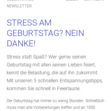
NEWSLETTER
STRESS AM
GEBURTSTAG? NEIN
DANKE!
Stress statt Spaß? Wer gerne seinen
Geburtstag mit allen seinen Lieben feiert,
kennt die Belastung, die auf ihn zukommt.
Mit unseren 5 schnellen Entspannungstipps,
kommen Sie schnell in Feierlaune.
Der Geburtstag hat immer zu wenig Stunden. Schließlich
muss man alle Vorbereitungen treffen und an 1000