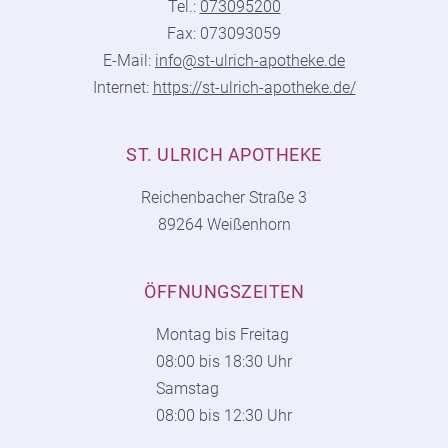
Tel.:
073095200
Fax: 073093059
E-Mail:
info@st-ulrich-apotheke.de
Internet:
https://st-ulrich-apotheke.de/
ST. ULRICH APOTHEKE
Reichenbacher Straße 3
89264 Weißenhorn
ÖFFNUNGSZEITEN
Montag bis Freitag
08:00 bis 18:30 Uhr
Samstag
08:00 bis 12:30 Uhr