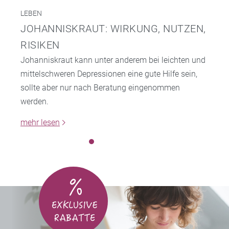
LEBEN
JOHANNISKRAUT: WIRKUNG, NUTZEN,
RISIKEN
Johanniskraut kann unter anderem bei leichten und
mittelschweren Depressionen eine gute Hilfe sein,
sollte aber nur nach Beratung eingenommen
werden.
mehr lesen