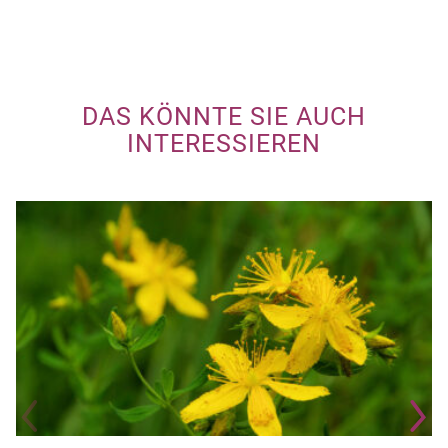
DAS KÖNNTE SIE AUCH
INTERESSIEREN