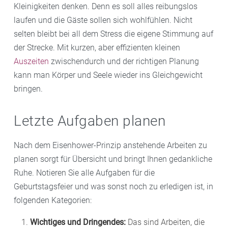
Kleinigkeiten denken. Denn es soll alles reibungslos
laufen und die Gäste sollen sich wohlfühlen. Nicht
selten bleibt bei all dem Stress die eigene Stimmung auf
der Strecke. Mit kurzen, aber effizienten kleinen
Auszeiten
zwischendurch und der richtigen Planung
kann man Körper und Seele wieder ins Gleichgewicht
bringen.
Letzte Aufgaben planen
Nach dem Eisenhower-Prinzip anstehende Arbeiten zu
planen sorgt für Übersicht und bringt Ihnen gedankliche
Ruhe. Notieren Sie alle Aufgaben für die
Geburtstagsfeier und was sonst noch zu erledigen ist, in
folgenden Kategorien:
Wichtiges und Dringendes:
Das sind Arbeiten, die