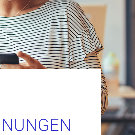
NNUNGEN