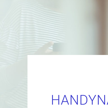
HANDYN