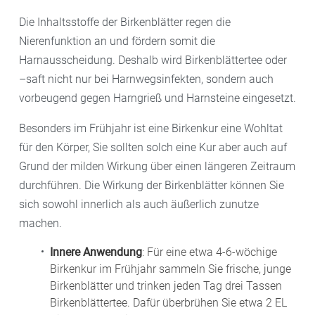
Die Inhaltsstoffe der Birkenblätter regen die
Nierenfunktion an und fördern somit die
Harnausscheidung. Deshalb wird Birkenblättertee oder
–saft nicht nur bei Harnwegsinfekten, sondern auch
vorbeugend gegen Harngrieß und Harnsteine eingesetzt.
Besonders im Frühjahr ist eine Birkenkur eine Wohltat
für den Körper, Sie sollten solch eine Kur aber auch auf
Grund der milden Wirkung über einen längeren Zeitraum
durchführen. Die Wirkung der Birkenblätter können Sie
sich sowohl innerlich als auch äußerlich zunutze
machen.
Innere Anwendung
: Für eine etwa 4-6-wöchige
Birkenkur im Frühjahr sammeln Sie frische, junge
Birkenblätter und trinken jeden Tag drei Tassen
Birkenblättertee. Dafür überbrühen Sie etwa 2 EL