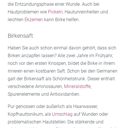
die Entzündungsphase einer Wunde. Auch bei
Hautproblemen wie
Pickeln
, Hautunreinheiten und
leichten
Ekzemen
kann Birke helfen.
Birkensaft
Haben Sie auch schon einmal davon gehört, dass sich
Birken anzapfen lassen? Alle zwei Jahre im Frühjahr,
noch vor den ersten Knospen, bildet die Birke in ihrem
Inneren einen kostbaren Saft. Schon bei den Germanen
galt der Birkensaft als Schönheitstrunk. Dieser enthält
verschiedene Aminosäuren,
Mineralstoffe
,
Spurenelemente und Antioxidantien.
Pur genossen oder äußerlich als Haarwasser,
Kopfhauttonikum, als
Umschlag
auf Wunden oder
problematischen Hautstellen: Die stärkende und