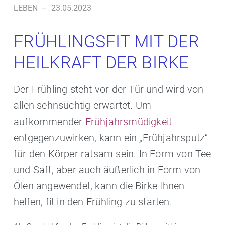
LEBEN
–
23.05.2023
FRÜHLINGSFIT MIT DER
HEILKRAFT DER BIRKE
Der Frühling steht vor der Tür und wird von
allen sehnsüchtig erwartet. Um
aufkommender
Frühjahrsmüdigkeit
entgegenzuwirken, kann ein „Frühjahrsputz“
für den Körper ratsam sein. In Form von Tee
und Saft, aber auch äußerlich in Form von
Ölen angewendet, kann die Birke Ihnen
helfen, fit in den Frühling zu starten.