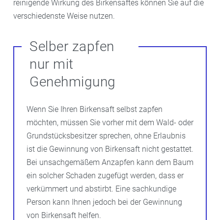
reinigende Wirkung des Birkensaftes können Sie auf die
verschiedenste Weise nutzen.
Selber zapfen
nur mit
Genehmigung
Wenn Sie Ihren Birkensaft selbst zapfen
möchten, müssen Sie vorher mit dem Wald- oder
Grundstücksbesitzer sprechen, ohne Erlaubnis
ist die Gewinnung von Birkensaft nicht gestattet.
Bei unsachgemäßem Anzapfen kann dem Baum
ein solcher Schaden zugefügt werden, dass er
verkümmert und abstirbt. Eine sachkundige
Person kann Ihnen jedoch bei der Gewinnung
von Birkensaft helfen.