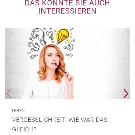
DAS KÖNNTE SIE AUCH
INTERESSIEREN
LEBEN
VERGESSLICHKEIT: WIE WAR DAS
GLEICH?