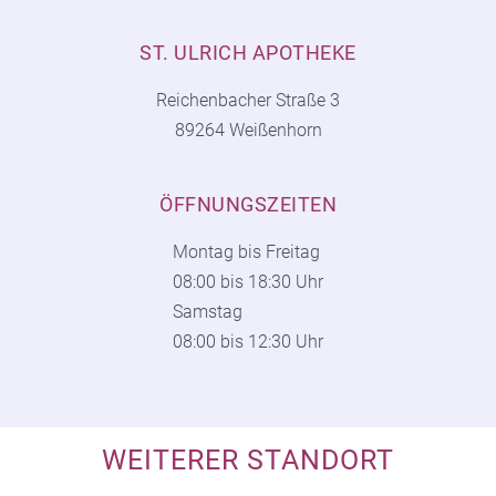
ST. ULRICH APOTHEKE
Reichenbacher Straße 3
89264 Weißenhorn
ÖFFNUNGSZEITEN
Montag bis Freitag
08:00 bis 18:30 Uhr
Samstag
08:00 bis 12:30 Uhr
WEITERER STANDORT