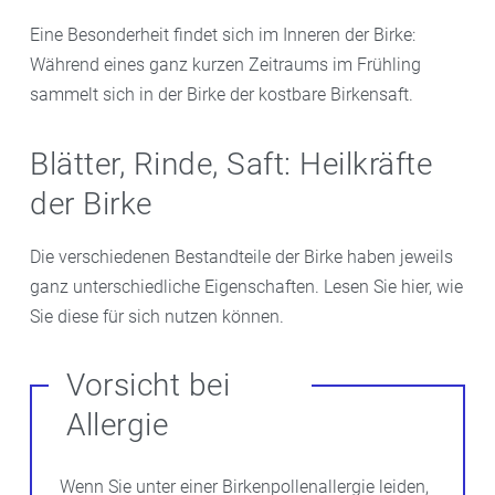
Eine Besonderheit findet sich im Inneren der Birke:
Während eines ganz kurzen Zeitraums im Frühling
sammelt sich in der Birke der kostbare Birkensaft.
Blätter, Rinde, Saft: Heilkräfte
der Birke
Die verschiedenen Bestandteile der Birke haben jeweils
ganz unterschiedliche Eigenschaften. Lesen Sie hier, wie
Sie diese für sich nutzen können.
Vorsicht bei
Allergie
Wenn Sie unter einer Birkenpollenallergie leiden,