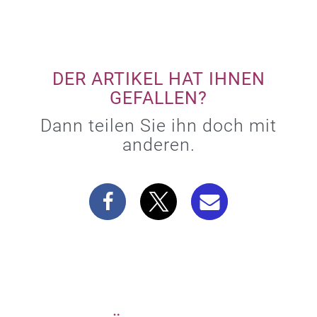
DER ARTIKEL HAT IHNEN
GEFALLEN?
Dann teilen Sie ihn doch mit
anderen.