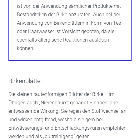
ist von der Anwendung sämtlicher Produkte mit
Bestandteilen der Birke abzuraten. Auch bei der
Anwendung von Birkenblättern in Form von Tee
oder Haarwasser ist Vorsicht geboten, da sie
ebenfalls allergische Reaktionen auslösen
können.
Birkenblätter
Die kleinen rautenförmigen Blätter der Birke – im
Übrigen auch „Nierenbaum“ genannt – haben eine
entwässernde Wirkung. Sie regen den Stoffwechsel an
und wirken entgiftend, weshalb sie gern bei
Entwässerungs- und Entschlackungskuren empfohlen
werden und als „blutreinigend“ gelten.