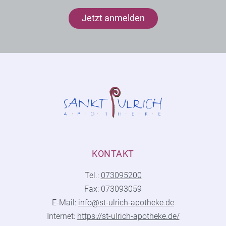
Jetzt anmelden
KONTAKT
Tel.:
073095200
Fax: 073093059
E-Mail:
info@st-ulrich-apotheke.de
Internet:
https://st-ulrich-apotheke.de/