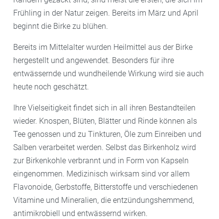
Frühling in der Natur zeigen. Bereits im März und April
beginnt die Birke zu blühen.
Bereits im Mittelalter wurden Heilmittel aus der Birke
hergestellt und angewendet. Besonders für ihre
entwässernde und wundheilende Wirkung wird sie auch
heute noch geschätzt.
Ihre Vielseitigkeit findet sich in all ihren Bestandteilen
wieder. Knospen, Blüten, Blätter und Rinde können als
Tee genossen und zu Tinkturen, Öle zum Einreiben und
Salben verarbeitet werden. Selbst das Birkenholz wird
zur Birkenkohle verbrannt und in Form von Kapseln
eingenommen. Medizinisch wirksam sind vor allem
Flavonoide, Gerbstoffe, Bitterstoffe und verschiedenen
Vitamine und Mineralien, die entzündungshemmend,
antimikrobiell und entwässernd wirken.