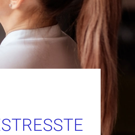
ESTRESSTE