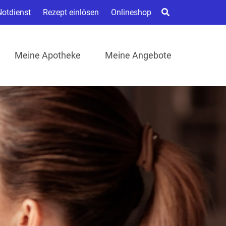
Notdienst
Rezept einlösen
Onlineshop
Meine Apotheke
Meine Angebote