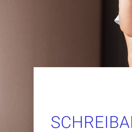
SCHREIBA