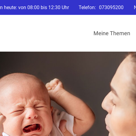
n heute: von 08:00 bis 12:30 Uhr
Telefon:
073095200
Meine Themen