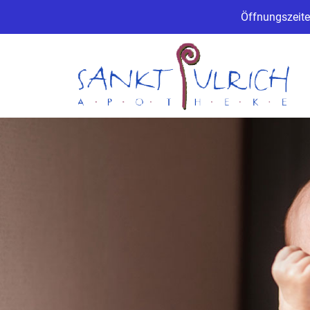
Öffnungszeite