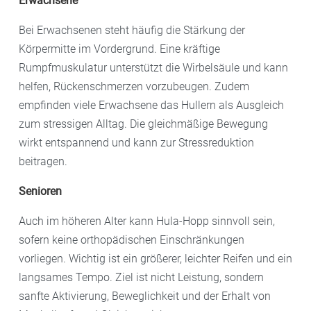
Erwachsene
Bei Erwachsenen steht häufig die Stärkung der
Körpermitte im Vordergrund. Eine kräftige
Rumpfmuskulatur unterstützt die Wirbelsäule und kann
helfen, Rückenschmerzen vorzubeugen. Zudem
empfinden viele Erwachsene das Hullern als Ausgleich
zum stressigen Alltag. Die gleichmäßige Bewegung
wirkt entspannend und kann zur Stressreduktion
beitragen.
Senioren
Auch im höheren Alter kann Hula-Hopp sinnvoll sein,
sofern keine orthopädischen Einschränkungen
vorliegen. Wichtig ist ein größerer, leichter Reifen und ein
langsames Tempo. Ziel ist nicht Leistung, sondern
sanfte Aktivierung, Beweglichkeit und der Erhalt von