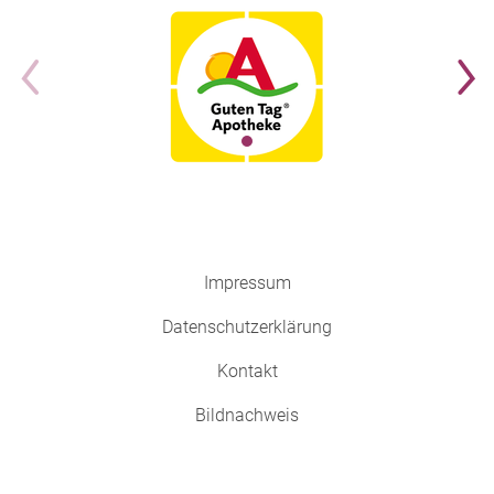
Impressum
Datenschutzerklärung
Kontakt
Bildnachweis