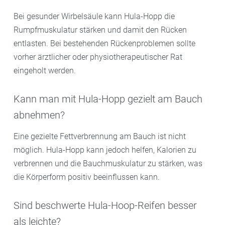
Bei gesunder Wirbelsäule kann Hula-Hopp die
Rumpfmuskulatur stärken und damit den Rücken
entlasten. Bei bestehenden Rückenproblemen sollte
vorher ärztlicher oder physiotherapeutischer Rat
eingeholt werden.
Kann man mit Hula-Hopp gezielt am Bauch
abnehmen?
Eine gezielte Fettverbrennung am Bauch ist nicht
möglich. Hula-Hopp kann jedoch helfen, Kalorien zu
verbrennen und die Bauchmuskulatur zu stärken, was
die Körperform positiv beeinflussen kann.
Sind beschwerte Hula-Hoop-Reifen besser
als leichte?