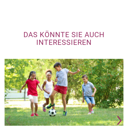
DAS KÖNNTE SIE AUCH
INTERESSIEREN