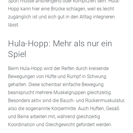
Sport müsse anstrengend oder kompliziert sein. Hula-
Hopp kann hier eine Brücke schlagen, weil es leicht
zugänglich ist und sich gut in den Alltag integrieren
lässt.
Hula-Hopp: Mehr als nur ein
Spiel
Beim Hula-Hopp wird der Reifen durch kreisende
Bewegungen von Hüfte und Rumpf in Schwung
gehalten. Diese scheinbar einfache Bewegung
beansprucht mehrere Muskelgruppen gleichzeitig.
Besonders aktiv sind die Bauch- und Rückenmuskulatur,
also die sogenannte Körpermitte. Auch Hüften, Gesäß
und Beine arbeiten mit, während gleichzeitig
Koordination und Gleichgewicht gefordert werden.