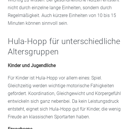
nicht durch einzelne lange Einheiten, sondern durch
Regelmäßigkeit. Auch kürzere Einheiten von 10 bis 15
Minuten können sinnvoll sein.
Hula-Hopp für unterschiedliche
Altersgruppen
Kinder und Jugendliche
Für Kinder ist Hula-Hopp vor allem eines: Spiel.
Gleichzeitig werden wichtige motorische Fähigkeiten
gefördert. Koordination, Gleichgewicht und Körpergefühl
entwickeln sich ganz nebenbei. Da kein Leistungsdruck
entsteht, eignet sich Hula-Hopp gut für Kinder, die wenig
Freude an klassischen Sportarten haben.