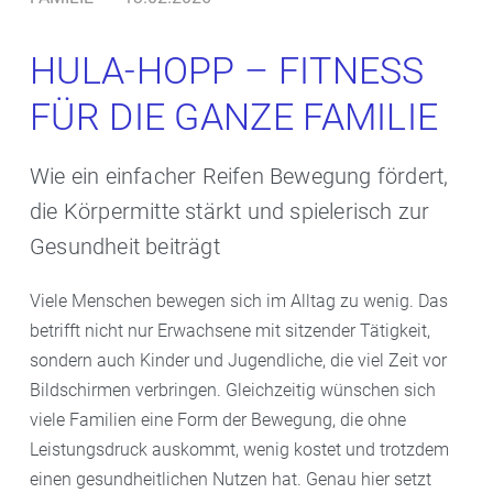
HULA-HOPP – FITNESS
FÜR DIE GANZE FAMILIE
Wie ein einfacher Reifen Bewegung fördert,
die Körpermitte stärkt und spielerisch zur
Gesundheit beiträgt
Viele Menschen bewegen sich im Alltag zu wenig. Das
betrifft nicht nur Erwachsene mit sitzender Tätigkeit,
sondern auch Kinder und Jugendliche, die viel Zeit vor
Bildschirmen verbringen. Gleichzeitig wünschen sich
viele Familien eine Form der Bewegung, die ohne
Leistungsdruck auskommt, wenig kostet und trotzdem
einen gesundheitlichen Nutzen hat. Genau hier setzt