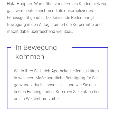
Hula-Hopp an. Was früher vor allem als Kinderspielzeug
galt, wird heute zunehmend als unkompliziertes
Fitnessgerät genutzt. Der kreisende Reifen bringt
Bewegung in den Alltag, trainiert die Körpermitte und
macht dabei überraschend viel Spaß.
In Bewegung
kommen
Wir in Ihrer St. Ulrich Apotheke helfen zu klären,
in welchem Maße sportliche Betätigung für Sie
ganz individuell sinnvoll ist – und wie Sie den
besten Einstieg finden. Kommen Sie einfach bei
uns in Weißenhorn vorbei.