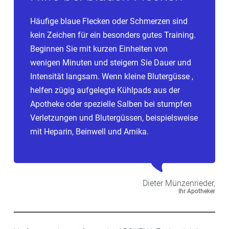
Häufige blaue Flecken oder Schmerzen sind
kein Zeichen für ein besonders gutes Training.
Beginnen Sie mit kurzen Einheiten von
wenigen Minuten und steigern Sie Dauer und
Intensität langsam. Wenn kleine Blutergüsse ,
helfen zügig aufgelegte Kühlpads aus der
Apotheke oder spezielle Salben bei stumpfen
Verletzungen und Blutergüssen, beispielsweise
mit Heparin, Beinwell und Arnika.
Dieter
Münzenrieder,
Ihr Apotheker