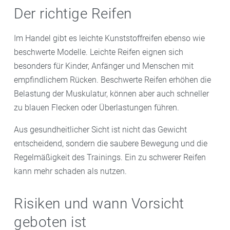
Der richtige Reifen
Im Handel gibt es leichte Kunststoffreifen ebenso wie
beschwerte Modelle. Leichte Reifen eignen sich
besonders für Kinder, Anfänger und Menschen mit
empfindlichem Rücken. Beschwerte Reifen erhöhen die
Belastung der Muskulatur, können aber auch schneller
zu blauen Flecken oder Überlastungen führen.
Aus gesundheitlicher Sicht ist nicht das Gewicht
entscheidend, sondern die saubere Bewegung und die
Regelmäßigkeit des Trainings. Ein zu schwerer Reifen
kann mehr schaden als nutzen.
Risiken und wann Vorsicht
geboten ist