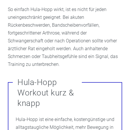
So einfach Hula-Hopp wirkt, ist es nicht für jeden
uneingeschränkt geeignet. Bei akuten
Rückenbeschwerden, Bandscheibenvorfällen,
fortgeschrittener Arthrose, während der
Schwangerschaft oder nach Operationen sollte vorher
ärztlicher Rat eingeholt werden. Auch anhaltende
Schmerzen oder Taubheitsgefühle sind ein Signal, das
Training zu unterbrechen.
Hula-Hopp
Workout kurz &
knapp
Hula-Hopp ist eine einfache, kostengünstige und
alltagstaugliche Möglichkeit, mehr Bewegung in