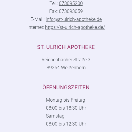
Tel.:
073095200
Fax: 073093059
E-Mail:
info@st-ulrich-apotheke.de
Internet:
https://st-ulrich-apotheke.de/
ST. ULRICH APOTHEKE
Reichenbacher Straße 3
89264 Weißenhorn
ÖFFNUNGSZEITEN
Montag bis Freitag
08:00 bis 18:30 Uhr
Samstag
08:00 bis 12:30 Uhr