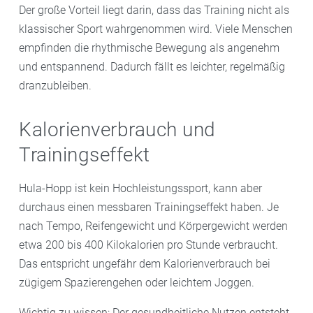
Der große Vorteil liegt darin, dass das Training nicht als
klassischer Sport wahrgenommen wird. Viele Menschen
empfinden die rhythmische Bewegung als angenehm
und entspannend. Dadurch fällt es leichter, regelmäßig
dranzubleiben.
Kalorienverbrauch und
Trainingseffekt
Hula-Hopp ist kein Hochleistungssport, kann aber
durchaus einen messbaren Trainingseffekt haben. Je
nach Tempo, Reifengewicht und Körpergewicht werden
etwa 200 bis 400 Kilokalorien pro Stunde verbraucht.
Das entspricht ungefähr dem Kalorienverbrauch bei
zügigem Spazierengehen oder leichtem Joggen.
Wichtig zu wissen: Der gesundheitliche Nutzen entsteht