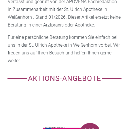
Verfasst und geprüft von der APOVENA Fachredaktion
in Zusammenarbeit mit der St. Ulrich Apotheke in
Weißenhorn . Stand 01/2026. Dieser Artikel ersetzt keine
Beratung in einer Arztpraxis oder Apotheke.
Für eine persönliche Beratung kommen Sie einfach bei
uns in der St. Ulrich Apotheke in Weißenhorn vorbei. Wir
freuen uns auf Ihren Besuch und helfen Ihnen gerne
weiter.
AKTIONS-ANGEBOTE