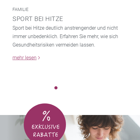
FAMILIE
SPORT BEI HITZE
Sport bei Hitze deutlich anstrengender und nicht
immer unbedenklich. Erfahren Sie mehr, wie sich
Gesundheitsrisiken vermeiden lassen.
mehr lesen