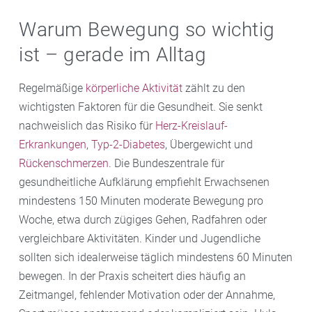
Warum Bewegung so wichtig
ist – gerade im Alltag
Regelmäßige
körperliche Aktivität
zählt zu den
wichtigsten Faktoren für die Gesundheit. Sie senkt
nachweislich das Risiko für
Herz-Kreislauf-
Erkrankungen
,
Typ-2-Diabetes
, Übergewicht und
Rückenschmerzen
. Die Bundeszentrale für
gesundheitliche Aufklärung empfiehlt Erwachsenen
mindestens 150 Minuten moderate Bewegung pro
Woche, etwa durch zügiges Gehen, Radfahren oder
vergleichbare Aktivitäten. Kinder und Jugendliche
sollten sich idealerweise täglich mindestens 60 Minuten
bewegen. In der Praxis scheitert dies häufig an
Zeitmangel, fehlender Motivation oder der Annahme,