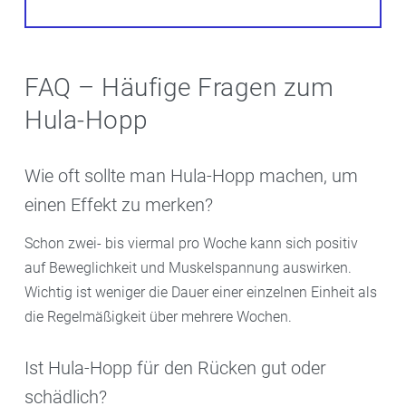
FAQ – Häufige Fragen zum
Hula-Hopp
Wie oft sollte man Hula-Hopp machen, um
einen Effekt zu merken?
Schon zwei- bis viermal pro Woche kann sich positiv
auf Beweglichkeit und Muskelspannung auswirken.
Wichtig ist weniger die Dauer einer einzelnen Einheit als
die Regelmäßigkeit über mehrere Wochen.
Ist Hula-Hopp für den Rücken gut oder
schädlich?