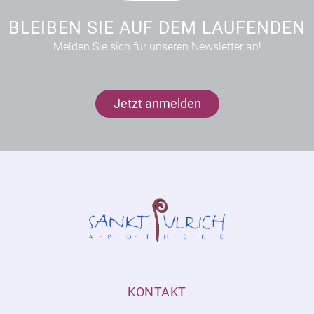
BLEIBEN SIE AUF DEM LAUFENDEN
Melden Sie sich für unseren Newsletter an!
Jetzt anmelden
KONTAKT