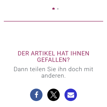
DER ARTIKEL HAT IHNEN
GEFALLEN?
Dann teilen Sie ihn doch mit
anderen.