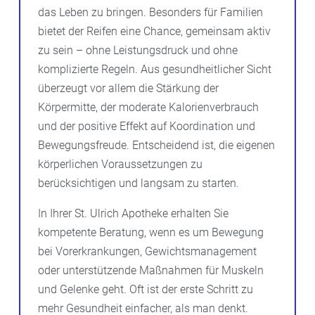
das Leben zu bringen. Besonders für Familien
bietet der Reifen eine Chance, gemeinsam aktiv
zu sein – ohne Leistungsdruck und ohne
komplizierte Regeln. Aus gesundheitlicher Sicht
überzeugt vor allem die Stärkung der
Körpermitte, der moderate Kalorienverbrauch
und der positive Effekt auf Koordination und
Bewegungsfreude. Entscheidend ist, die eigenen
körperlichen Voraussetzungen zu
berücksichtigen und langsam zu starten.
In Ihrer St. Ulrich Apotheke erhalten Sie
kompetente Beratung, wenn es um Bewegung
bei Vorerkrankungen, Gewichtsmanagement
oder unterstützende Maßnahmen für Muskeln
und Gelenke geht. Oft ist der erste Schritt zu
mehr Gesundheit einfacher, als man denkt.