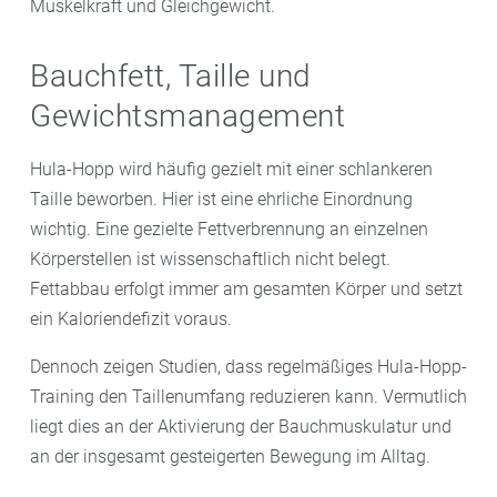
Muskelkraft und Gleichgewicht.
Bauchfett, Taille und
Gewichtsmanagement
Hula-Hopp wird häufig gezielt mit einer schlankeren
Taille beworben. Hier ist eine ehrliche Einordnung
wichtig. Eine gezielte Fettverbrennung an einzelnen
Körperstellen ist wissenschaftlich nicht belegt.
Fettabbau erfolgt immer am gesamten Körper und setzt
ein Kaloriendefizit voraus.
Dennoch zeigen Studien, dass regelmäßiges Hula-Hopp-
Training den Taillenumfang reduzieren kann. Vermutlich
liegt dies an der Aktivierung der Bauchmuskulatur und
an der insgesamt gesteigerten Bewegung im Alltag.