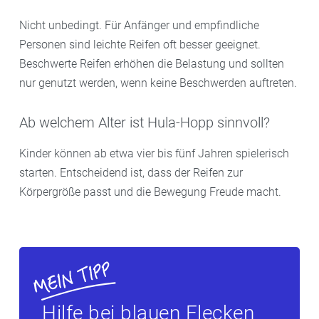
Nicht unbedingt. Für Anfänger und empfindliche
Personen sind leichte Reifen oft besser geeignet.
Beschwerte Reifen erhöhen die Belastung und sollten
nur genutzt werden, wenn keine Beschwerden auftreten.
Ab welchem Alter ist Hula-Hopp sinnvoll?
Kinder können ab etwa vier bis fünf Jahren spielerisch
starten. Entscheidend ist, dass der Reifen zur
Körpergröße passt und die Bewegung Freude macht.
Hilfe bei blauen Flecken