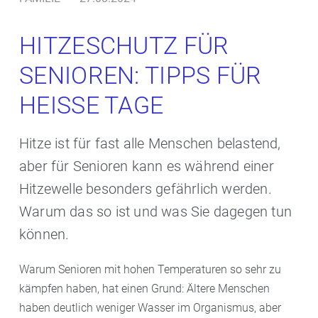
HITZESCHUTZ FÜR
SENIOREN: TIPPS FÜR
HEISSE TAGE
Hitze ist für fast alle Menschen belastend,
aber für Senioren kann es während einer
Hitzewelle besonders gefährlich werden.
Warum das so ist und was Sie dagegen tun
können.
Warum Senioren mit hohen Temperaturen so sehr zu
kämpfen haben, hat einen Grund: Ältere Menschen
haben deutlich weniger Wasser im Organismus, aber