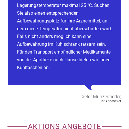
Lagerungstemperatur maximal 25 °C. Suchen
Sie also einen entsprechenden
Aufbewahrungsplatz für Ihre Arzneimittel, an
dem diese Temperatur nicht überschritten wird.
Falls nicht anders möglich kann eine
Aufbewahrung im Kühlschrank ratsam sein.
Für den Transport empfindlicher Medikamente
von der Apotheke nach Hause bieten wir Ihnen
Kühltaschen an.
Dieter
Münzenrieder,
Ihr Apotheker
AKTIONS-ANGEBOTE