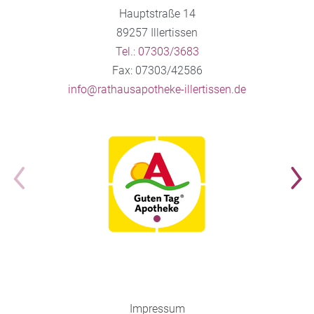
Hauptstraße 14
89257 Illertissen
Tel.: 07303/3683
Fax: 07303/42586
info@rathausapotheke-illertissen.de
Impressum