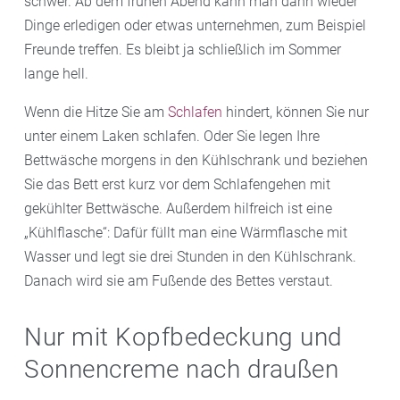
schwer. Ab dem frühen Abend kann man dann wieder
Dinge erledigen oder etwas unternehmen, zum Beispiel
Freunde treffen. Es bleibt ja schließlich im Sommer
lange hell.
Wenn die Hitze Sie am
Schlafen
hindert, können Sie nur
unter einem Laken schlafen. Oder Sie legen Ihre
Bettwäsche morgens in den Kühlschrank und beziehen
Sie das Bett erst kurz vor dem Schlafengehen mit
gekühlter Bettwäsche. Außerdem hilfreich ist eine
„Kühlflasche“: Dafür füllt man eine Wärmflasche mit
Wasser und legt sie drei Stunden in den Kühlschrank.
Danach wird sie am Fußende des Bettes verstaut.
Nur mit Kopfbedeckung und
Sonnencreme nach draußen