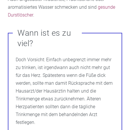
aromatisiertes Wasser schmecken und sind
gesunde
Durstlöscher
.
Wann ist es zu
viel?
Doch Vorsicht: Einfach unbegrenzt immer mehr
zu trinken, ist irgendwann auch nicht mehr gut
für das Herz. Spätestens wenn die Füße dick
werden, sollte man damit Rücksprache mit dem
Hausarzt/der Hausärztin halten und die
Trinkmenge etwas zurücknehmen. Älteren
Herzpatienten sollten dann die tägliche
Trinkmenge mit dem behandelnden Arzt
festlegen.