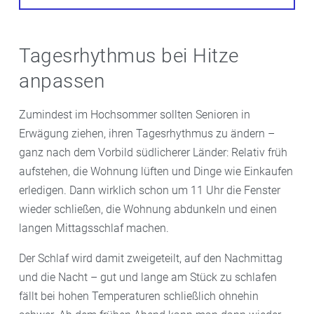
Tagesrhythmus bei Hitze
anpassen
Zumindest im Hochsommer sollten Senioren in
Erwägung ziehen, ihren Tagesrhythmus zu ändern –
ganz nach dem Vorbild südlicherer Länder: Relativ früh
aufstehen, die Wohnung lüften und Dinge wie Einkaufen
erledigen. Dann wirklich schon um 11 Uhr die Fenster
wieder schließen, die Wohnung abdunkeln und einen
langen Mittagsschlaf machen.
Der Schlaf wird damit zweigeteilt, auf den Nachmittag
und die Nacht – gut und lange am Stück zu schlafen
fällt bei hohen Temperaturen schließlich ohnehin