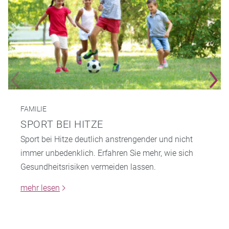
FAMILIE
SPORT BEI HITZE
Sport bei Hitze deutlich anstrengender und nicht
immer unbedenklich. Erfahren Sie mehr, wie sich
Gesundheitsrisiken vermeiden lassen.
mehr lesen