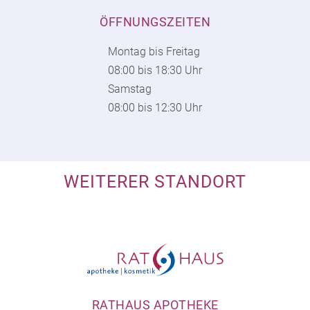
ÖFFNUNGSZEITEN
Montag bis Freitag
08:00 bis 18:30 Uhr
Samstag
08:00 bis 12:30 Uhr
WEITERER STANDORT
RATHAUS APOTHEKE