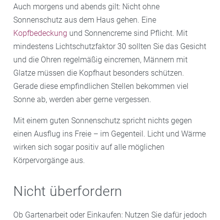
Auch morgens und abends gilt: Nicht ohne
Sonnenschutz aus dem Haus gehen. Eine
Kopfbedeckung
und Sonnencreme sind Pflicht. Mit
mindestens Lichtschutzfaktor 30 sollten Sie das Gesicht
und die Ohren regelmäßig eincremen, Männern mit
Glatze müssen die Kopfhaut besonders schützen.
Gerade diese empfindlichen Stellen bekommen viel
Sonne ab, werden aber gerne vergessen.
Mit einem guten Sonnenschutz spricht nichts gegen
einen Ausflug ins Freie – im Gegenteil. Licht und Wärme
wirken sich sogar positiv auf alle möglichen
Körpervorgänge aus.
Nicht überfordern
Ob Gartenarbeit oder Einkaufen: Nutzen Sie dafür jedoch