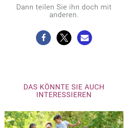
Dann teilen Sie ihn doch mit
anderen.
DAS KÖNNTE SIE AUCH
INTERESSIEREN