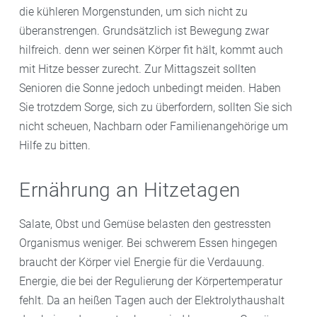
die kühleren Morgenstunden, um sich nicht zu
überanstrengen. Grundsätzlich ist Bewegung zwar
hilfreich. denn wer seinen Körper fit hält, kommt auch
mit Hitze besser zurecht. Zur Mittagszeit sollten
Senioren die Sonne jedoch unbedingt meiden. Haben
Sie trotzdem Sorge, sich zu überfordern, sollten Sie sich
nicht scheuen, Nachbarn oder Familienangehörige um
Hilfe zu bitten.
Ernährung an Hitzetagen
Salate, Obst und Gemüse belasten den gestressten
Organismus weniger. Bei schwerem Essen hingegen
braucht der Körper viel Energie für die Verdauung.
Energie, die bei der Regulierung der Körpertemperatur
fehlt.
Da an heißen Tagen auch der Elektrolythaushalt