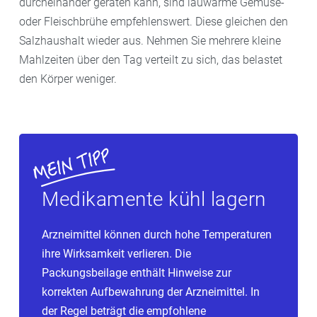
durcheinander geraten kann, sind lauwarme Gemüse-
oder Fleischbrühe empfehlenswert. Diese gleichen den
Salzhaushalt wieder aus. Nehmen Sie mehrere kleine
Mahlzeiten über den Tag verteilt zu sich, das belastet
den Körper weniger.
Medikamente kühl lagern
Arzneimittel können durch hohe Temperaturen
ihre Wirksamkeit verlieren. Die
Packungsbeilage enthält Hinweise zur
korrekten Aufbewahrung der Arzneimittel. In
der Regel beträgt die empfohlene