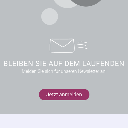
BLEIBEN SIE AUF DEM LAUFENDEN
Melden Sie sich für unseren Newsletter an!
Jetzt anmelden