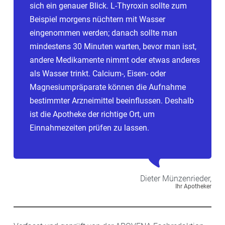
sich ein genauer Blick. L-Thyroxin sollte zum
Beispiel morgens nüchtern mit Wasser
eingenommen werden; danach sollte man
mindestens 30 Minuten warten, bevor man isst,
andere Medikamente nimmt oder etwas anderes
als Wasser trinkt. Calcium-, Eisen- oder
Magnesiumpräparate können die Aufnahme
bestimmter Arzneimittel beeinflussen. Deshalb
ist die Apotheke der richtige Ort, um
Einnahmezeiten prüfen zu lassen.
Dieter
Münzenrieder,
Ihr Apotheker