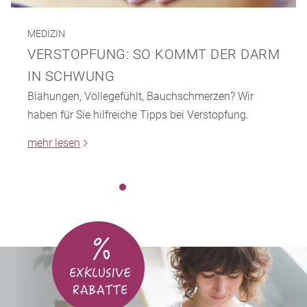
MEDIZIN
VERSTOPFUNG: SO KOMMT DER DARM
IN SCHWUNG
Blähungen, Völlegefühlt, Bauchschmerzen? Wir
haben für Sie hilfreiche Tipps bei Verstopfung.
mehr lesen