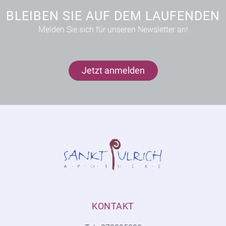
BLEIBEN SIE AUF DEM LAUFENDEN
Melden Sie sich für unseren Newsletter an!
Jetzt anmelden
KONTAKT