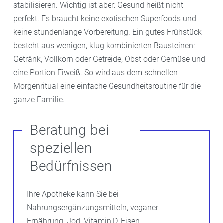
stabilisieren. Wichtig ist aber: Gesund heißt nicht
perfekt. Es braucht keine exotischen Superfoods und
keine stundenlange Vorbereitung. Ein gutes Frühstück
besteht aus wenigen, klug kombinierten Bausteinen:
Getränk, Vollkorn oder Getreide, Obst oder Gemüse und
eine Portion Eiweiß. So wird aus dem schnellen
Morgenritual eine einfache Gesundheitsroutine für die
ganze Familie.
Beratung bei
speziellen
Bedürfnissen
Ihre Apotheke kann Sie bei
Nahrungsergänzungsmitteln, veganer
Ernährung, Jod, Vitamin D, Eisen,