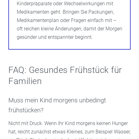
Kinderpräparate oder Wechselwirkungen mit
Medikamenten geht. Bringen Sie Packungen,
Medikamentenplan oder Fragen einfach mit –
oft reichen kleine Änderungen, damit der Morgen
gesünder und entspannter beginnt.
FAQ: Gesundes Frühstück für
Familien
Muss mein Kind morgens unbedingt
frühstücken?
Nicht mit Druck. Wenn Ihr Kind morgens keinen Hunger
hat, reicht zunächst etwas Kleines, zum Beispiel Wasser,