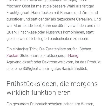
frischem Obst ist meist die bessere Wahl als fertiger
Fruchtjoghurt. Haferflocken mit Banane und Zimt sind
günstiger und sättigender als gezuckerte Cerealien. Und
wer Marmelade liebt, kann sie dünn verwenden und mit
Quark, Frischkäse oder Nussmus kombinieren, statt
gleich zwei dick belegte Toastscheiben zu essen.
Ein einfacher Trick: Die Zutatenliste prüfen. Stehen
Zucker
, Glukosesirup, Fruktosesirup,
Honig
,
Agavendicksaft oder Dextrose weit vorn, ist das Produkt
eher eine Süßigkeit als ein gutes Basisfrühstück.
Frühstücksideen, die morgens
wirklich funktionieren
Ein gesundes Frühstück scheitert selten am Wissen,