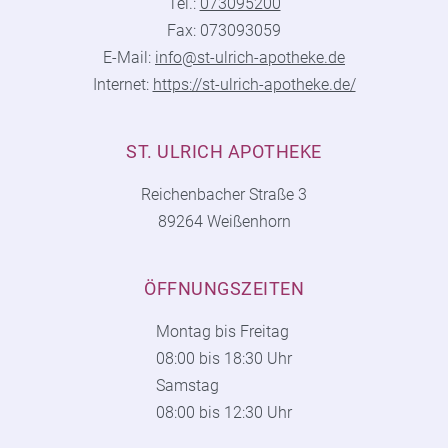
Tel.:
073095200
Fax: 073093059
E-Mail:
info@st-ulrich-apotheke.de
Internet:
https://st-ulrich-apotheke.de/
ST. ULRICH APOTHEKE
Reichenbacher Straße 3
89264 Weißenhorn
ÖFFNUNGSZEITEN
Montag bis Freitag
08:00 bis 18:30 Uhr
Samstag
08:00 bis 12:30 Uhr