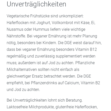
Unverträglichkeiten
Vegetarische Frühstücke sind unkompliziert:
Haferflocken mit Joghurt, Vollkornbrot mit Käse, Ei,
Nussmus oder Hummus liefern viele wichtige
Nährstoffe. Bei veganer Ernährung ist mehr Planung
nötig, besonders bei Kindern. Die DGE weist darauf hin,
dass bei veganer Ernährung besonders Vitamin B12
regelmäßig und zuverlässig supplementiert werden
muss; außerdem ist auf Jod zu achten. Pflanzliche
Milchalternativen sollten nicht einfach als
gleichwertiger Ersatz betrachtet werden. Die DGE
empfiehlt, bei Pflanzendrinks auf Calcium, Vitamin B2
und Jod zu achten.
Bei Unverträglichkeiten lohnt sich Beratung.
Laktosefreie Milchprodukte, glutenfreie Haferflocken,