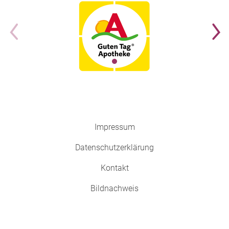
Impressum
Datenschutzerklärung
Kontakt
Bildnachweis