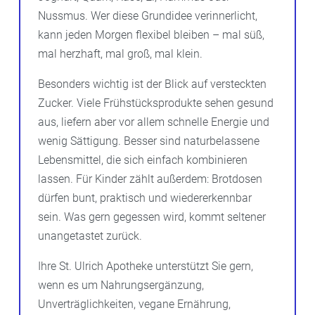
Nussmus. Wer diese Grundidee verinnerlicht,
kann jeden Morgen flexibel bleiben – mal süß,
mal herzhaft, mal groß, mal klein.
Besonders wichtig ist der Blick auf versteckten
Zucker. Viele Frühstücksprodukte sehen gesund
aus, liefern aber vor allem schnelle Energie und
wenig Sättigung. Besser sind naturbelassene
Lebensmittel, die sich einfach kombinieren
lassen. Für Kinder zählt außerdem: Brotdosen
dürfen bunt, praktisch und wiedererkennbar
sein. Was gern gegessen wird, kommt seltener
unangetastet zurück.
Ihre St. Ulrich Apotheke unterstützt Sie gern,
wenn es um Nahrungsergänzung,
Unverträglichkeiten, vegane Ernährung,