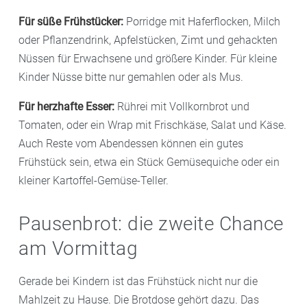
Für süße Frühstücker:
Porridge mit Haferflocken, Milch
oder Pflanzendrink, Apfelstücken, Zimt und gehackten
Nüssen für Erwachsene und größere Kinder. Für kleine
Kinder Nüsse bitte nur gemahlen oder als Mus.
Für herzhafte Esser:
Rührei mit Vollkornbrot und
Tomaten, oder ein Wrap mit Frischkäse, Salat und Käse.
Auch Reste vom Abendessen können ein gutes
Frühstück sein, etwa ein Stück Gemüsequiche oder ein
kleiner Kartoffel-Gemüse-Teller.
Pausenbrot: die zweite Chance
am Vormittag
Gerade bei Kindern ist das Frühstück nicht nur die
Mahlzeit zu Hause. Die Brotdose gehört dazu. Das