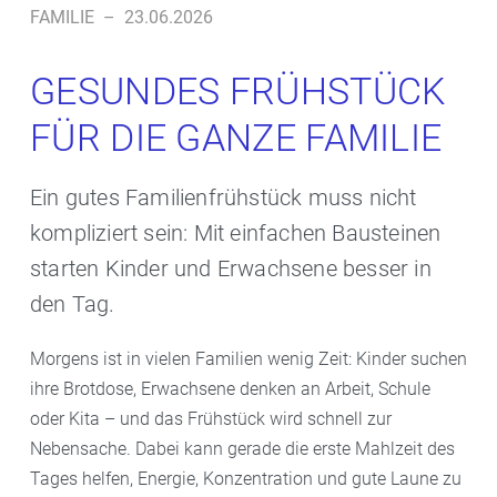
FAMILIE
–
23.06.2026
GESUNDES FRÜHSTÜCK
FÜR DIE GANZE FAMILIE
Ein gutes Familienfrühstück muss nicht
kompliziert sein: Mit einfachen Bausteinen
starten Kinder und Erwachsene besser in
den Tag.
Morgens ist in vielen Familien wenig Zeit: Kinder suchen
ihre Brotdose, Erwachsene denken an Arbeit, Schule
oder Kita – und das Frühstück wird schnell zur
Nebensache. Dabei kann gerade die erste Mahlzeit des
Tages helfen, Energie, Konzentration und gute Laune zu