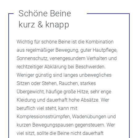
Schöne Beine
kurz & knapp
Wichtig für schöne Beine ist die Kombination
aus regelmäßiger Bewegung, guter Hautpflege,
Sonnenschutz, venengesundem Verhalten und
rechtzeitiger Abklärung bei Beschwerden.
Weniger günstig sind langes unbewegliches
Sitzen oder Stehen, Rauchen, starkes
Übergewicht, häufige große Hitze, sehr enge
Kleidung und dauerhaft hohe Absätze. Wer
beruflich viel steht, kann mit
Kompressionsstrümpfen, Wadenübungen und
kurzen Bewegungspausen gegensteuern. Wer
viel sitzt, sollte die Beine nicht dauerhaft