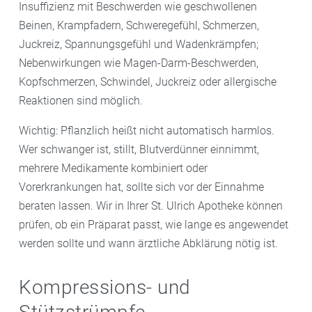
Insuffizienz mit Beschwerden wie geschwollenen
Beinen, Krampfadern, Schweregefühl, Schmerzen,
Juckreiz, Spannungsgefühl und Wadenkrämpfen;
Nebenwirkungen wie Magen-Darm-Beschwerden,
Kopfschmerzen, Schwindel, Juckreiz oder allergische
Reaktionen sind möglich.
Wichtig: Pflanzlich heißt nicht automatisch harmlos.
Wer schwanger ist, stillt, Blutverdünner einnimmt,
mehrere Medikamente kombiniert oder
Vorerkrankungen hat, sollte sich vor der Einnahme
beraten lassen. Wir in Ihrer St. Ulrich Apotheke können
prüfen, ob ein Präparat passt, wie lange es angewendet
werden sollte und wann ärztliche Abklärung nötig ist.
Kompressions- und