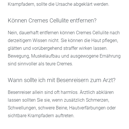
Krampfadern, sollte die Ursache abgeklärt werden.
Können Cremes Cellulite entfernen?
Nein, dauerhaft entfernen können Cremes Cellulite nach
derzeitigem Wissen nicht. Sie können die Haut pflegen,
glätten und vorübergehend straffer wirken lassen.
Bewegung, Muskelaufbau und ausgewogene Ernährung
sind sinnvoller als teure Cremes.
Wann sollte ich mit Besenreisern zum Arzt?
Besenreiser allein sind oft harmlos. Ärztlich abklären
lassen sollten Sie sie, wenn zusätzlich Schmerzen,
Schwellungen, schwere Beine, Hautverfärbungen oder
sichtbare Krampfadern auftreten.