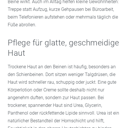
Beine wirkt. Auch im Alltag helfen kleine Gewohnheiten:
Treppe statt Aufzug, kurze Gehpausen bei Büroarbeit,
beim Telefonieren aufstehen oder mehrmals täglich die
Füße abrollen.
Pflege für glatte, geschmeidige
Haut
Trockene Haut an den Beinen ist häufig, besonders an
den Schienbeinen. Dort sitzen weniger Talgdrüsen, die
Haut wird schneller rau, schuppig oder juckt. Eine gute
Körperlotion oder Creme sollte deshalb nicht nur
angenehm duften, sondern zur Haut passen. Bei
trockener, spannender Haut sind Urea, Glycerin,
Panthenol oder rückfettende Lipide sinnvoll. Urea ist ein
natürlicher Bestandteil der Hornschicht und hilft,