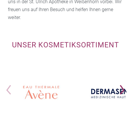
uns in der St. Ulrich Apotheke in Weißenhorn vorbei. Wir
freuen uns auf Ihren Besuch und helfen Ihnen gerne
weiter.
UNSER KOSMETIKSORTIMENT