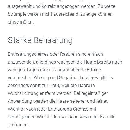
ausgewählt und korrekt angezogen werden. Zu weite
Strümpfe wirken nicht ausreichend, zu enge können
einschnüren.
Starke Behaarung
Enthaarungscremes oder Rasuren sind einfach
anzuwenden, allerdings wachsen die Haare bereits nach
wenigen Tagen nach. Langanhaltende Erfolge
versprechen Waxing und Sugaring. Letzteres gilt als
besonders sanft zur Haut, weil die Haare in
Wuchsrichtung entfernt werden. Bei regelmäßiger
Anwendung werden die Haare seltener und feiner.
Wichtig: Nach jeder Enthaarung Cremes mit
beruhigenden Wirkstoffen wie Aloe Vera oder Kamille
auftragen.