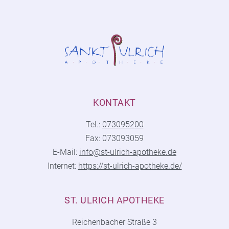
KONTAKT
Tel.:
073095200
Fax: 073093059
E-Mail:
info@st-ulrich-apotheke.de
Internet:
https://st-ulrich-apotheke.de/
ST. ULRICH APOTHEKE
Reichenbacher Straße 3