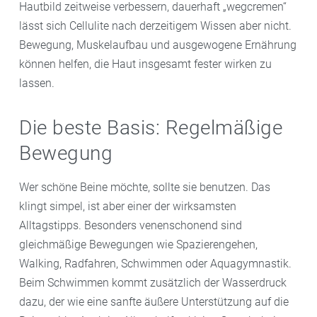
Hautbild zeitweise verbessern, dauerhaft „wegcremen“
lässt sich Cellulite nach derzeitigem Wissen aber nicht.
Bewegung, Muskelaufbau und ausgewogene Ernährung
können helfen, die Haut insgesamt fester wirken zu
lassen.
Die beste Basis: Regelmäßige
Bewegung
Wer schöne Beine möchte, sollte sie benutzen. Das
klingt simpel, ist aber einer der wirksamsten
Alltagstipps. Besonders venenschonend sind
gleichmäßige Bewegungen wie Spazierengehen,
Walking, Radfahren, Schwimmen oder Aquagymnastik.
Beim Schwimmen kommt zusätzlich der Wasserdruck
dazu, der wie eine sanfte äußere Unterstützung auf die