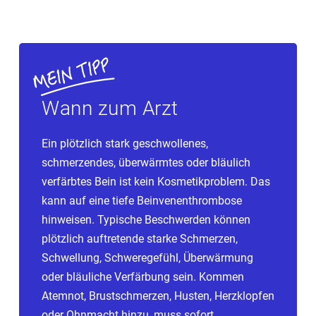
Wann zum Arzt
Ein plötzlich stark geschwollenes,
schmerzendes, überwärmtes oder bläulich
verfärbtes Bein ist kein Kosmetikproblem. Das
kann auf eine tiefe Beinvenenthrombose
hinweisen. Typische Beschwerden können
plötzlich auftretende starke Schmerzen,
Schwellung, Schweregefühl, Überwärmung
oder bläuliche Verfärbung sein. Kommen
Atemnot, Brustschmerzen, Husten, Herzklopfen
oder Ohnmacht hinzu, muss sofort